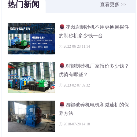
热门新闻
查看更多 >>
花岗岩制砂机不用更换易损件
的制砂机多少钱一台
2022-06-23 11:14
对辊制砂机厂家报价多少钱？
优势有哪些？
2023-02-07 09:32
四辊破碎机电机和减速机的保
养方法
2018-07-20 14:18