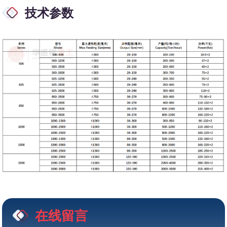
技术参数
在线留言