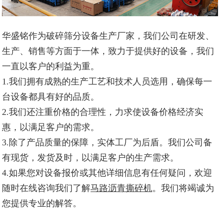
华盛铭作为破碎筛分设备生产厂家，我们公司在研发、
生产、销售等方面于一体，致力于提供好的设备，我们
一直以客户的利益为重。
1.我们拥有成熟的生产工艺和技术人员选用，确保每一
台设备都具有好的品质。
2.我们还注重价格的合理性，力求使设备价格经济实
惠，以满足客户的需求。
3.除了产品质量的保障，实体工厂为后盾。我们公司备
有现货，发货及时，以满足客户的生产需求。
4.如果您对设备报价或其他详细信息有任何疑问，欢迎
随时在线咨询我们了解
马路沥青撕碎机
。我们将竭诚为
您提供专业的解答。