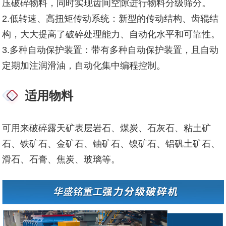
压破碎物料，同时实现齿间空隙进行物料分级筛分。
2.低转速、高扭矩传动系统：新型的传动结构、齿辊结
构，大大提高了破碎处理能力、自动化水平和可靠性。
3.多种自动保护装置：带有多种自动保护装置，且自动
定期加注润滑油，自动化集中编程控制。
适用物料
可用来破碎露天矿表层岩石、煤炭、石灰石、粘土矿
石、铁矿石、金矿石、铀矿石、镍矿石、铝矾土矿石、
滑石、石膏、焦炭、玻璃等。