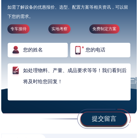
如需了解设备的优惠报价、选型、配置方案等相关资讯，可以留
下您的需求。
专车接待
实地考察
免费制定方案
提交留言