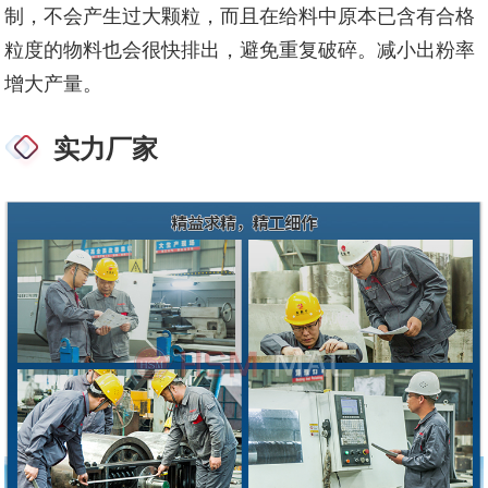
制，不会产生过大颗粒，而且在给料中原本已含有合格
粒度的物料也会很快排出，避免重复破碎。减小出粉率
增大产量。
实力厂家