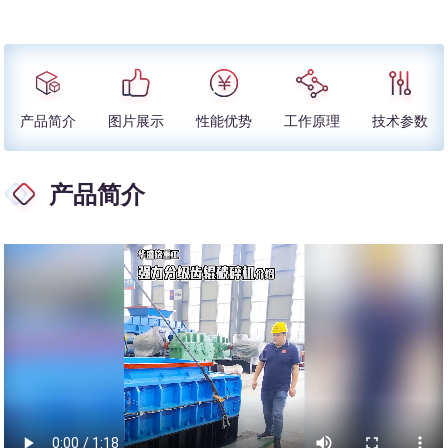
产品简介
图片展示
性能优势
工作原理
技术参数
产品简介