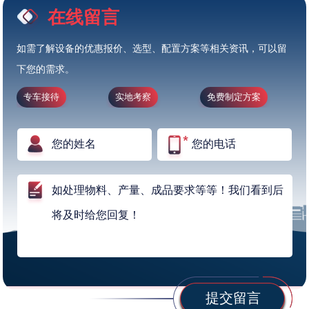
在线留言
如需了解设备的优惠报价、选型、配置方案等相关资讯，可以留
下您的需求。
专车接待
实地考察
免费制定方案
提交留言