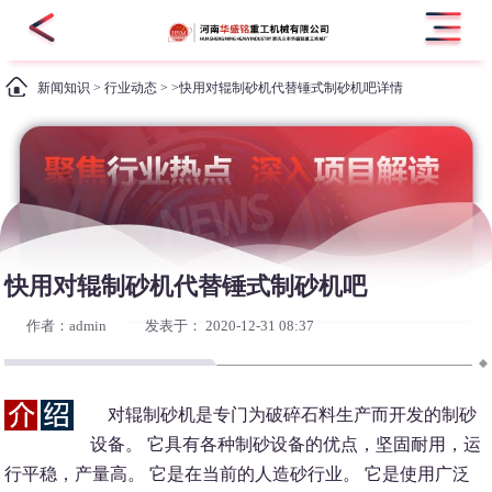
新闻知识
>
行业动态
> >快用对辊制砂机代替锤式制砂机吧详情
快用对辊制砂机代替锤式制砂机吧
作者：admin
发表于： 2020-12-31 08:37
对辊制砂机是专门为破碎石料生产而开发的制砂
设备。 它具有各种制砂设备的优点，坚固耐用，运
行平稳，产量高。 它是在当前的人造砂行业。 它是使用广泛