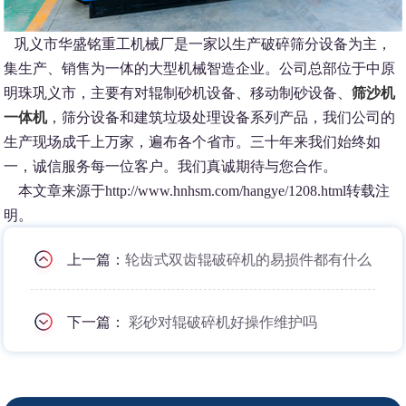
巩义市华盛铭重工机械厂是一家以生产破碎筛分设备为主，
集生产、销售为一体的大型机械智造企业。公司总部位于中原
明珠巩义市，主要有对辊制砂机设备、移动制砂设备、
筛沙机
一体机
，筛分设备和建筑垃圾处理设备系列产品，我们公司的
生产现场成千上万家，遍布各个省市。三十年来我们始终如
一，诚信服务每一位客户。我们真诚期待与您合作。
本文章来源于http://www.hnhsm.com/hangye/1208.html转载注
明。
上一篇：
轮齿式双齿辊破碎机的易损件都有什么
下一篇：
彩砂对辊破碎机好操作维护吗