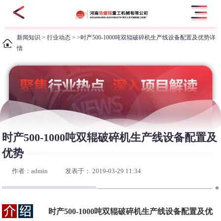
新闻知识
>
行业动态
> >时产500-1000吨双辊破碎机生产线设备配置及优势详
情
时产500-1000吨双辊破碎机生产线设备配置及
优势
作者：admin
发表于： 2019-03-29 11:34
时产500-1000吨双辊破碎机生产线设备配置及优