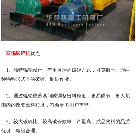
双辊破碎机
优点
1、独特辊轮设计，有更灵活的破碎方式，可克服干、湿两
种物料形式下的破碎、制砂作业。
2、通过辊轮或蓖条间隙调整出料粒度，更易调节，更大范
围内的改变出料粒度，符合更多用户需求。
3、较大破碎比、较高破碎效率，产量高，成品物料的品质
优良、粒级合理。