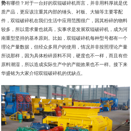
势
有哪些？对于一台好的双辊破碎机而言，并非用料厚就是优
质产品，更应该注重其内部的锤头、衬板、大轴等主要零配
件，双辊破碎机在我们生活中应用范围很广，因其粉碎的物料
较多，所以需求量也就高，实事求是发展双辊破碎机，成为河
南重型坚持的基本原则。比如，双辊破碎机每种型号都有一个
理论产量数据，但经众多用户的使用，情况并非按照理论产量
所说那样，因为具体粉碎原料不同，硬度也不一样，而且有些
原料潮湿，所以造成实际生产中的产能效果也不一样。接下来
华盛铭为大家介绍双辊破碎机的优缺点。