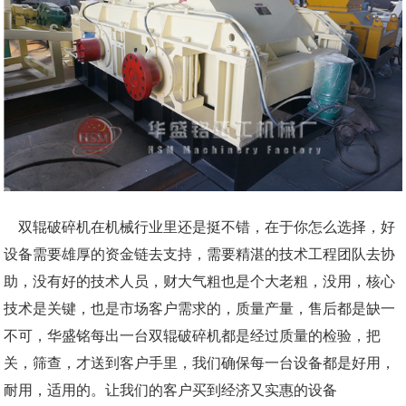
双辊破碎机在机械行业里还是挺不错，在于你怎么选择，好
设备需要雄厚的资金链去支持，需要精湛的技术工程团队去协
助，没有好的技术人员，财大气粗也是个大老粗，没用，核心
技术是关键，也是市场客户需求的，质量产量，售后都是缺一
不可，华盛铭每出一台双辊破碎机都是经过质量的检验，把
关，筛查，才送到客户手里，我们确保每一台设备都是好用，
耐用，适用的。让我们的客户买到经济又实惠的设备