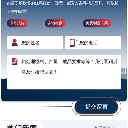
如需了解设备的优惠报价、选型、配置方案等相关资讯，可以留
下您的需求。
专车接待
实地考察
免费制定方案
提交留言