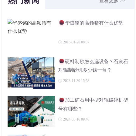
热门新闻
查看更多 >>
华盛铭的高频筛有什么优势
2015-01-26 08:07
硬料制砂怎么选设备？石灰石
对辊制砂机多少钱一台？
2023-11-30 15:58
加工矿石用中型对辊破碎机型
号有哪些？
2024-05-16 09:46