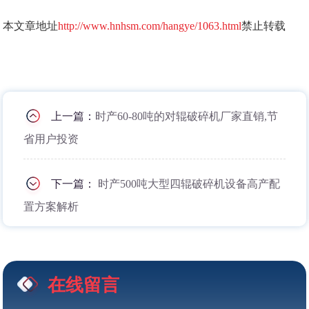
本文章地址
http://www.hnhsm.com/hangye/1063.html
禁止转载
上一篇：
时产60-80吨的对辊破碎机厂家直销,节
省用户投资
下一篇：
时产500吨大型四辊破碎机设备高产配
置方案解析
在线留言