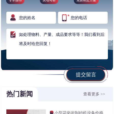
专车接待
实地考察
免费制定方案
提交留言
热门新闻
查看更多 >>
小型花岗岩制砂机设备价格