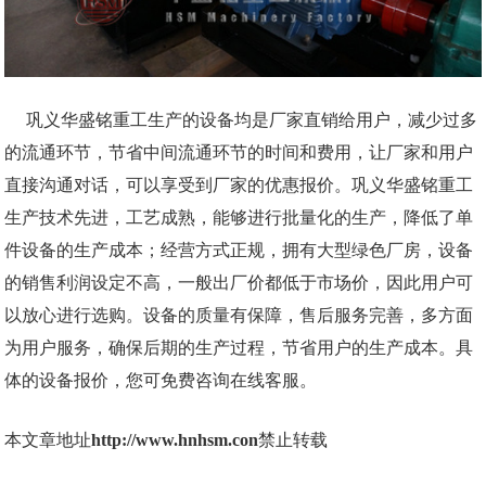
巩义华盛铭重工生产的设备均是厂家直销给用户，减少过多
的流通环节，节省中间流通环节的时间和费用，让厂家和用户
直接沟通对话，可以享受到厂家的优惠报价。巩义华盛铭重工
生产技术先进，工艺成熟，能够进行批量化的生产，降低了单
件设备的生产成本；经营方式正规，拥有大型绿色厂房，设备
的销售利润设定不高，一般出厂价都低于市场价，因此用户可
以放心进行选购。设备的质量有保障，售后服务完善，多方面
为用户服务，确保后期的生产过程，节省用户的生产成本。具
体的设备报价，您可免费咨询在线客服。
本文章地址
http://www.hnhsm.con
禁止转载