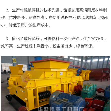
2、生产对辊破碎机的技术先进，齿辊选用高清耐磨材料制
作，抗冲击强，耐磨性高，在使用过程中不易出现故障，损耗
小，降低了用户的生产成本。
3、简化了破碎流程，可将物料一次性破碎，生产实力强，
效率高，生产过程中噪音小，粉尘溢出少，绿色环保。