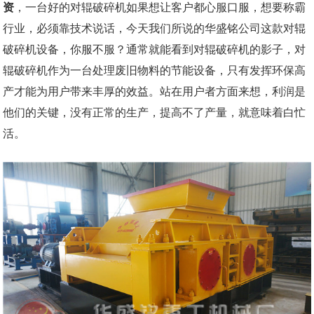
资
，一台好的对辊破碎机如果想让客户都心服口服，想要称霸
行业，必须靠技术说话，今天我们所说的华盛铭公司这款对辊
破碎机设备，你服不服？通常就能看到对辊破碎机的影子，对
辊破碎机作为一台处理废旧物料的节能设备，只有发挥环保高
产才能为用户带来丰厚的效益。站在用户者方面来想，利润是
他们的关键，没有正常的生产，提高不了产量，就意味着白忙
活。