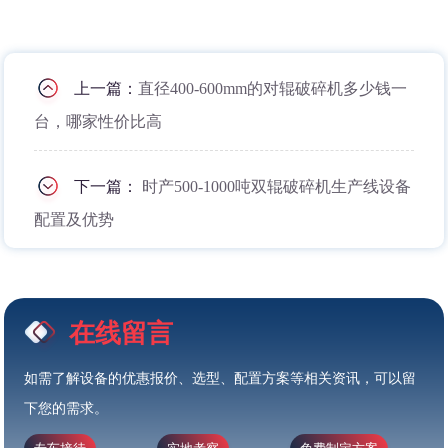
上一篇：
直径400-600mm的对辊破碎机多少钱一
台，哪家性价比高
下一篇：
时产500-1000吨双辊破碎机生产线设备
配置及优势
在线留言
如需了解设备的优惠报价、选型、配置方案等相关资讯，可以留
下您的需求。