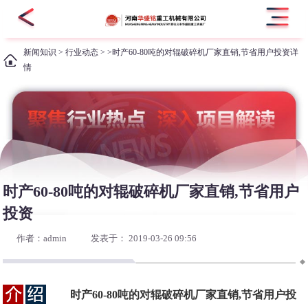
新闻知识
>
行业动态
> >时产60-80吨的对辊破碎机厂家直销,节省用户投资详
情
时产60-80吨的对辊破碎机厂家直销,节省用户
投资
作者：admin
发表于： 2019-03-26 09:56
时产60-80吨的对辊破碎机厂家直销,节省用户投