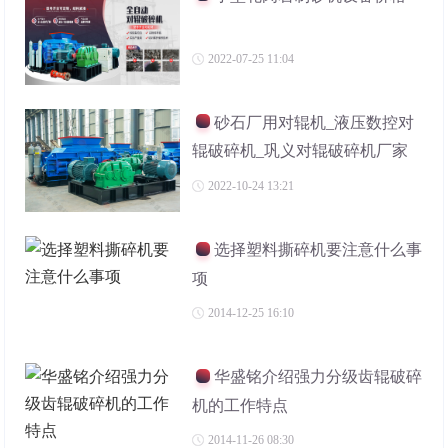
2022-07-25 11:04
砂石厂用对辊机_液压数控对
辊破碎机_巩义对辊破碎机厂家
2022-10-24 13:21
选择塑料撕碎机要注意什么事
项
2014-12-25 16:10
华盛铭介绍强力分级齿辊破碎
机的工作特点
2014-11-26 08:30