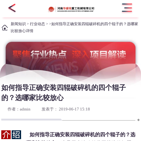
新闻知识
>
行业动态
> >如何指导正确安装四辊破碎机的四个辊子的？选哪家
比较放心详情
如何指导正确安装四辊破碎机的四个辊子
的？选哪家比较放心
作者：admin
发表于： 2019-06-17 15:18
如何指导正确安装四辊破碎机的四个辊子的？选