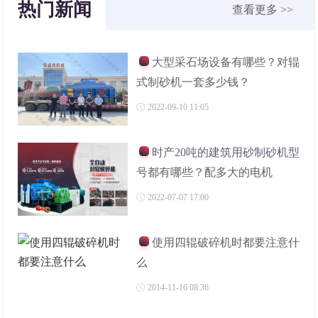
热门新闻
查看更多 >>
大型采石场设备有哪些？对辊
式制砂机一套多少钱？
2022-09-10 11:05
时产20吨的建筑用砂制砂机型
号都有哪些？配多大的电机
2022-07-07 17:00
使用四辊破碎机时都要注意什
么
2014-11-16 08:36