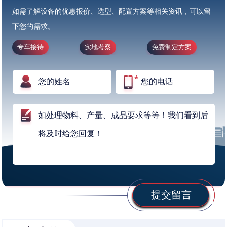
如需了解设备的优惠报价、选型、配置方案等相关资讯，可以留
下您的需求。
专车接待
实地考察
免费制定方案
提交留言