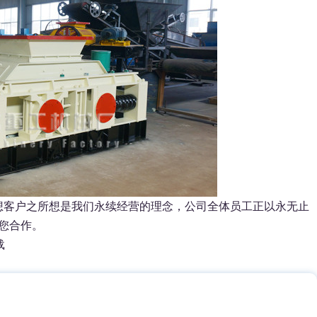
想客户之所想是我们永续经营的理念，公司全体员工正以永无止
您合作。
载