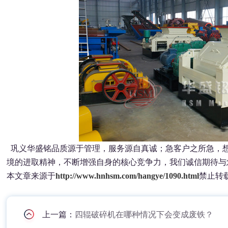
巩义华盛铭品质源于管理，服务源自真诚；急客户之所急，
境的进取精神，不断增强自身的核心竞争力，我们诚信期待与
本文章来源于
http://www.hnhsm.com/hangye/1090.html
禁止转
上一篇：
四辊破碎机在哪种情况下会变成废铁？