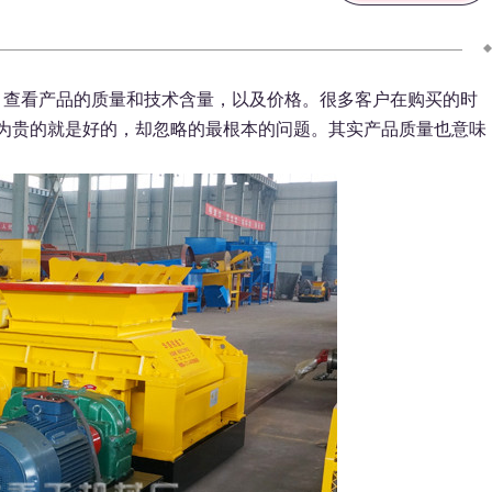
，查看产品的质量和技术含量，以及价格。很多客户在购买的时
为贵的就是好的，却忽略的最根本的问题。其实产品质量也意味