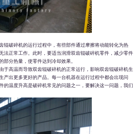
齿辊破碎机的运行过程中，有些部件通过摩擦将动能转化为热
无法正常工作。此时，要适当润滑双齿辊破碎机零件，减少零件
的部分热量，使零件达到冷却效果。
由于高温而导致双齿辊破碎机的正常运行，影响双齿辊破碎机生
生产出更多更好的产品。每一台机器在运行过程中都会出现问
件的温度升高是破碎机常见的问题之一，要解决这一问题，我们