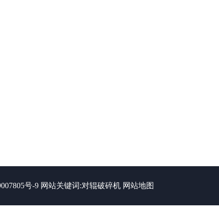
007805号-9
网站关键词:
对辊破碎机
网站地图