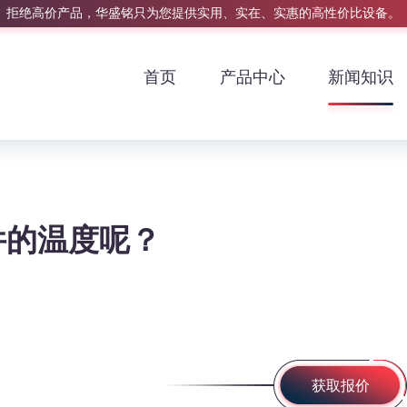
拒绝高价产品，华盛铭只为您提供实用、实在、实惠的高性价比设备。
首页
产品中心
新闻知识
件的温度呢？
获取报价