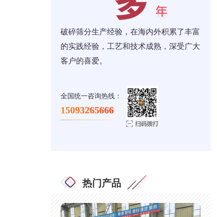
破碎筛分生产经验，在海内外积累了丰富
的实践经验，工艺和技术成熟，深受广大
客户的喜爱。
全国统一咨询热线：
15093265666
热门产品