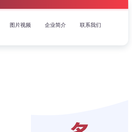
图片视频
企业简介
联系我们