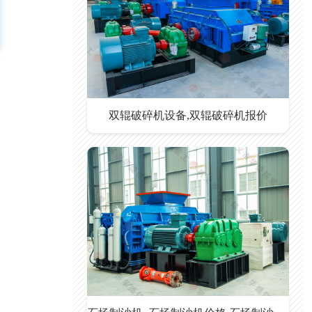
双辊破碎机设备,双辊破碎机报价