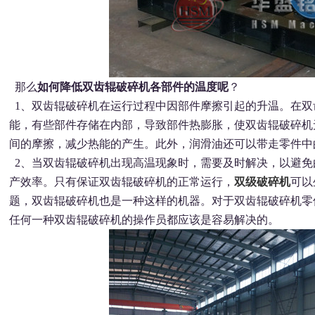
那么
如何降低双齿辊破碎机各部件的温度呢
？
1、双齿辊破碎机在运行过程中因部件摩擦引起的升温。在双
能，有些部件存储在内部，导致部件热膨胀，使双齿辊破碎机
间的摩擦，减少热能的产生。此外，润滑油还可以带走零件中
2、当双齿辊破碎机出现高温现象时，需要及时解决，以避免
产效率。只有保证双齿辊破碎机的正常运行，
双级破碎机
可以
题，双齿辊破碎机也是一种这样的机器。对于双齿辊破碎机零
任何一种双齿辊破碎机的操作员都应该是容易解决的。