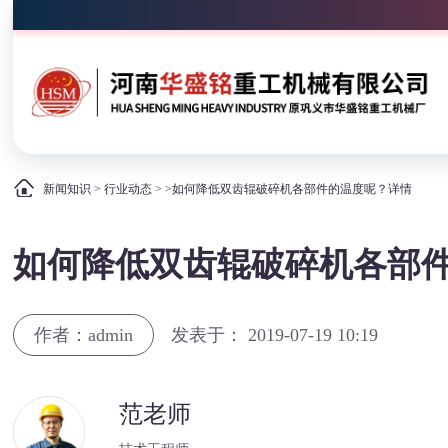
新闻知识
>
行业动态
> >如何降低双齿辊破碎机各部件的温度呢？详情
如何降低双齿辊破碎机各部
作者：admin
发表于： 2019-07-19 10:19
范老师