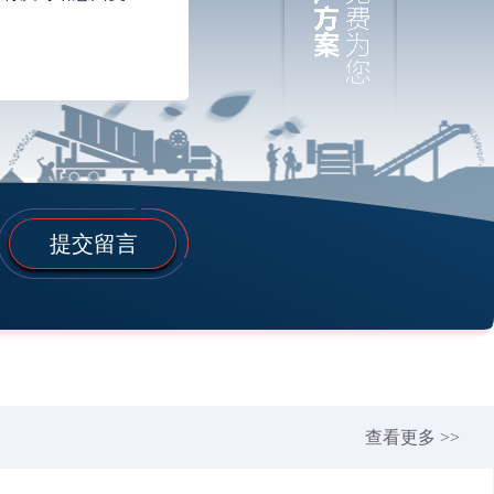
提交留言
查看更多 >>