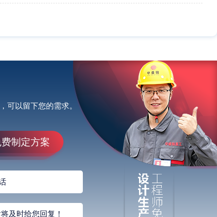
，可以留下您的需求。
免费制定方案