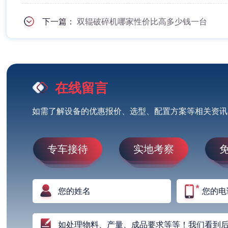
下一篇：
双辊破碎机哪家性价比高多少钱一台
在线留言
如需了解设备的优惠报价、选型、配置方案等相关资讯
专车接待
实地考察