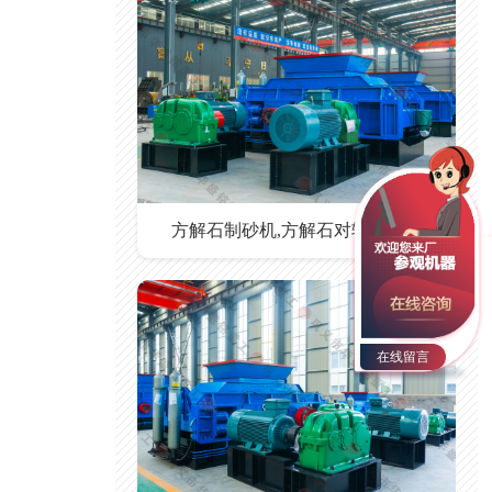
方解石制砂机,方解石对辊制砂机
在线留言