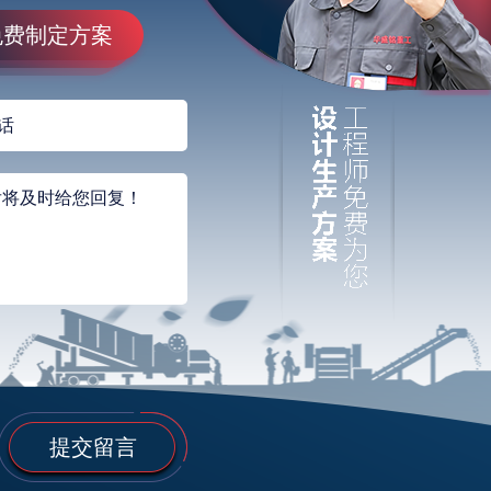
免费制定方案
提交留言