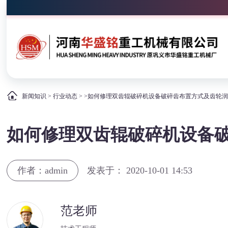
新闻知识
>
行业动态
> >如何修理双齿辊破碎机设备破碎齿布置方式及齿轮
如何修理双齿辊破碎机设备
作者：admin
发表于： 2020-10-01 14:53
范老师