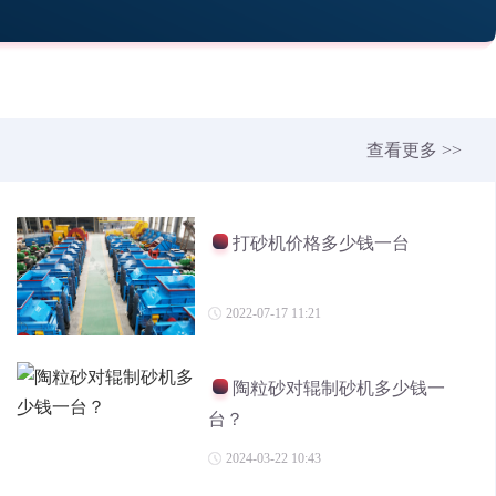
查看更多 >>
打砂机价格多少钱一台
2022-07-17 11:21
陶粒砂对辊制砂机多少钱一
台？
2024-03-22 10:43