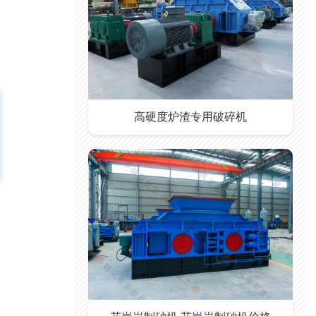
高硬度炉渣专用破碎机