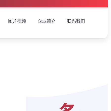
图片视频
企业简介
联系我们