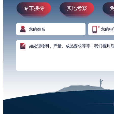
专车接待
实地考察