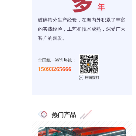
破碎筛分生产经验，在海内外积累了丰富
的实践经验，工艺和技术成熟，深受广大
客户的喜爱。
全国统一咨询热线：
15093265666
热门产品