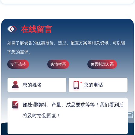
在线留言
如需了解设备的优惠报价、选型、配置方案等相关资讯，可以留
下您的需求。
专车接待
实地考察
免费制定方案