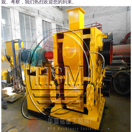
观、考察，我们热烈欢迎您的到来。