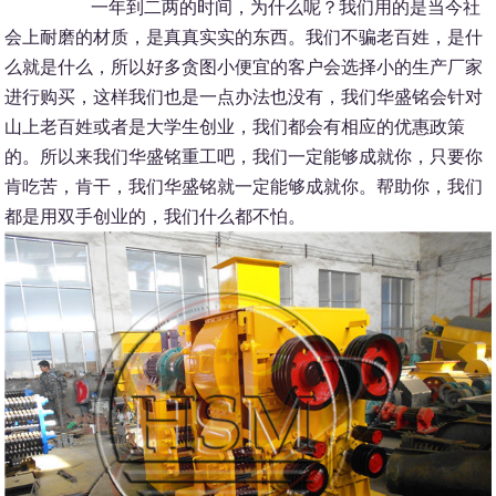
一年到二两的时间，为什么呢？我们用的是当今社
会上耐磨的材质，是真真实实的东西。我们不骗老百姓，是什
么就是什么，所以好多贪图小便宜的客户会选择小的生产厂家
进行购买，这样我们也是一点办法也没有，我们华盛铭会针对
山上老百姓或者是大学生创业，我们都会有相应的优惠政策
的。所以来我们华盛铭重工吧，我们一定能够成就你，只要你
肯吃苦，肯干，我们华盛铭就一定能够成就你。帮助你，我们
都是用双手创业的，我们什么都不怕。