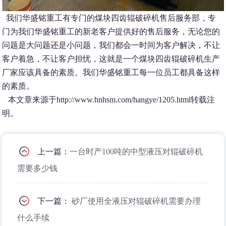
我们华盛铭重工有专门的煤块四齿辊破碎机售后服务部，专
门为我们华盛铭重工的新老客户提供好的售后服务，无论您的
问题是大问题还是小问题，我们都会一时间为客户解决，不让
客户着急，不让客户担忧，这就是一个煤块四齿辊破碎机生产
厂家应该具备的素质。我们华盛铭重工每一位员工都具备这样
的素质。
本文章来源于http://www.hnhsm.com/hangye/1205.html转载注
明。
上一篇：
一台时产100吨的中型液压对辊破碎机
需要多少钱
下一篇：
砂厂使用全液压对辊破碎机需要办理
什么手续