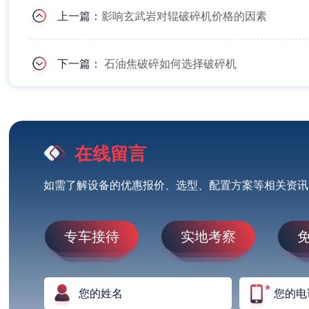
上一篇：
影响玄武岩对辊破碎机价格的因素
下一篇：
石油焦破碎如何选择破碎机
在线留言
如需了解设备的优惠报价、选型、配置方案等相关资讯
专车接待
实地考察