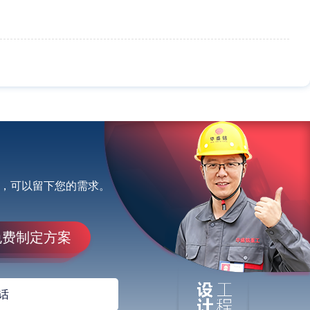
，可以留下您的需求。
免费制定方案