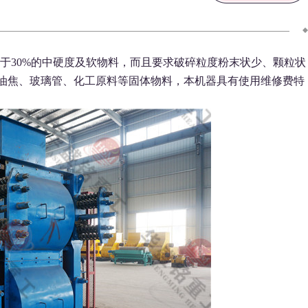
度小于30%的中硬度及软物料，而且要求破碎粒度粉末状少、颗粒状
油焦、玻璃管、化工原料等固体物料，本机器具有使用维修费特