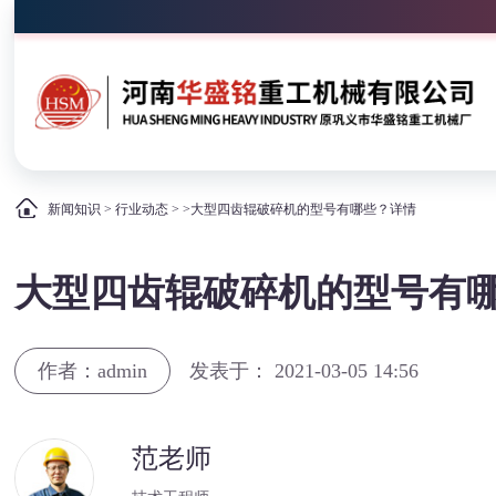
新闻知识
>
行业动态
> >大型四齿辊破碎机的型号有哪些？详情
大型四齿辊破碎机的型号有
作者：admin
发表于： 2021-03-05 14:56
范老师