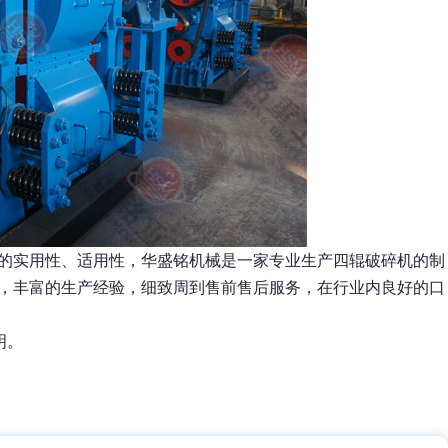
的实用性、适用性，华盛铭机械是一家专业生产四辊破碎机的制
，丰富的生产经验，细致周到售前售后服务，在行业内良好的口
明。