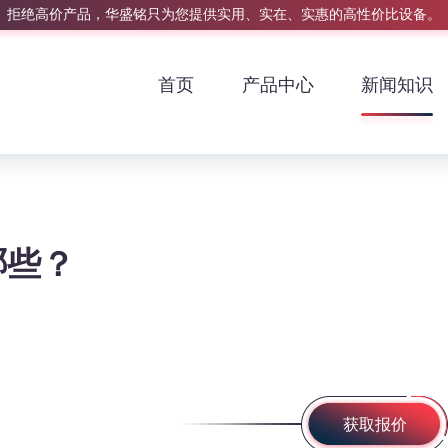
拒绝高价产品，华盛铭只为您提供实用、实在、实惠的高性价比设备。
首页
产品中心
新闻知识
哪些？
获取报价