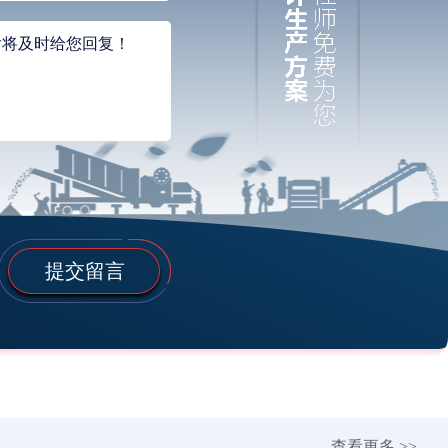
提交留言
查看更多 >>