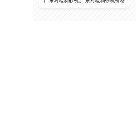
广东对辊制砂机,广东对辊制砂机价格