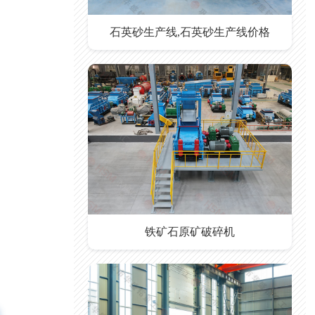
石英砂生产线,石英砂生产线价格
铁矿石原矿破碎机