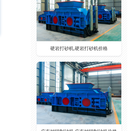
硬岩打砂机,硬岩打砂机价格