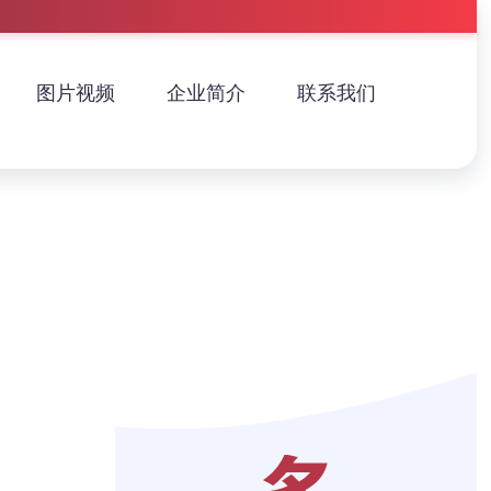
图片视频
企业简介
联系我们