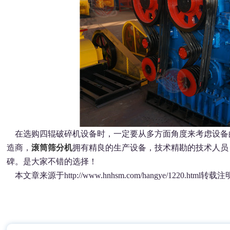
在选购四辊破碎机设备时，一定要从多方面角度来考虑设备
造商，
滚筒筛分机
拥有精良的生产设备，技术精勘的技术人员
碑。是大家不错的选择！
本文章来源于http://www.hnhsm.com/hangye/1220.html
转载注