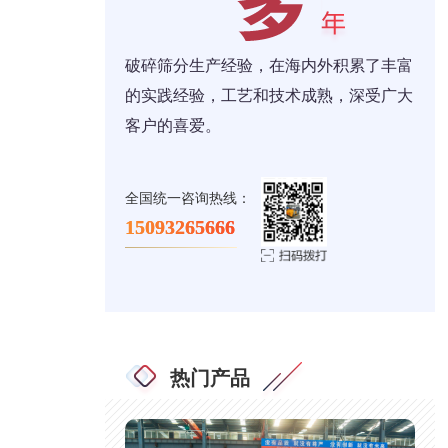
破碎筛分生产经验，在海内外积累了丰富
的实践经验，工艺和技术成熟，深受广大
客户的喜爱。
全国统一咨询热线：
15093265666
热门产品