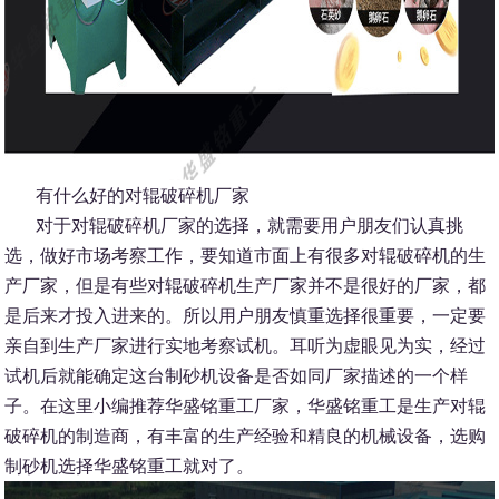
有什么好的对辊破碎机厂家
对于对辊破碎机厂家的选择，就需要用户朋友们认真挑
选，做好市场考察工作，要知道市面上有很多对辊破碎机的生
产厂家，但是有些对辊破碎机生产厂家并不是很好的厂家，都
是后来才投入进来的。所以用户朋友慎重选择很重要，一定要
亲自到生产厂家进行实地考察试机。耳听为虚眼见为实，经过
试机后就能确定这台制砂机设备是否如同厂家描述的一个样
子。在这里小编推荐华盛铭重工厂家，华盛铭重工是生产对辊
破碎机的制造商，有丰富的生产经验和精良的机械设备，选购
制砂机选择华盛铭重工就对了。