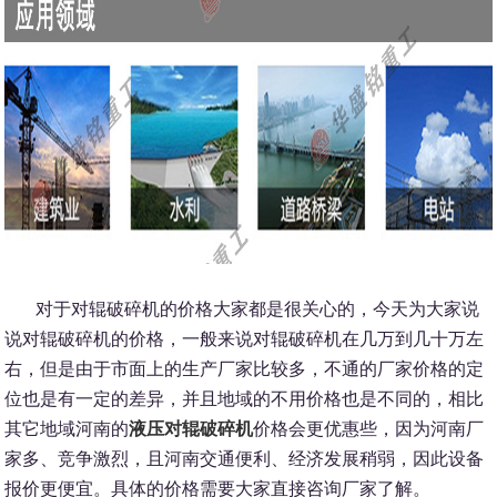
对于对辊破碎机的价格大家都是很关心的，今天为大家说
说对辊破碎机的价格，一般来说对辊破碎机在几万到几十万左
右，但是由于市面上的生产厂家比较多，不通的厂家价格的定
位也是有一定的差异，并且地域的不用价格也是不同的，相比
其它地域河南的
液压对辊破碎机
价格会更优惠些，因为河南厂
家多、竞争激烈，且河南交通便利、经济发展稍弱，因此设备
报价更便宜。具体的价格需要大家直接咨询厂家了解。