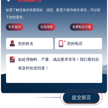
如需了解设备的优惠报价、选型、配置方案等相关资讯，可以留
下您的需求。
专车接待
实地考察
免费制定方案
提交留言