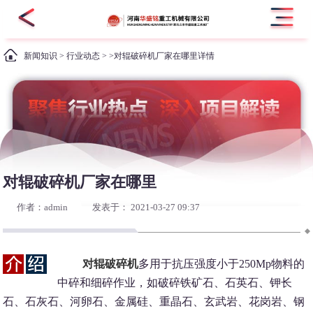
新闻知识
>
行业动态
> >对辊破碎机厂家在哪里详情
对辊破碎机厂家在哪里
作者：admin
发表于： 2021-03-27 09:37
对辊破碎机
多用于抗压强度小于250Mp物料的
中碎和细碎作业，如破碎铁矿石、石英石、钾长
石、石灰石、河卵石、金属硅、重晶石、玄武岩、花岗岩、钢