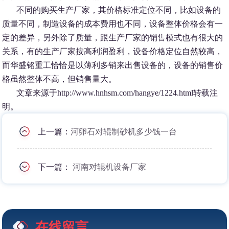
不同的购买生产厂家，其价格标准定位不同，比如设备的
质量不同，制造设备的成本费用也不同，设备整体价格会有一
定的差异，另外除了质量，跟生产厂家的销售模式也有很大的
关系，有的生产厂家按高利润盈利，设备价格定位自然较高，
而华盛铭重工恰恰是以薄利多销来出售设备的，设备的销售价
格虽然整体不高，但销售量大。
文章来源于http://www.hnhsm.com/hangye/1224.html转载注
明。
上一篇：
河卵石对辊制砂机多少钱一台
下一篇：
河南对辊机设备厂家
在线留言