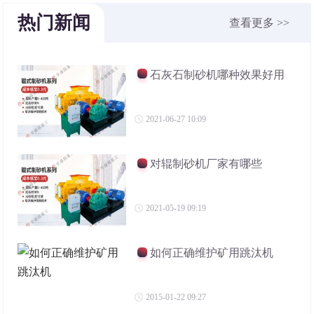
热门新闻
查看更多 >>
石灰石制砂机哪种效果好用
2021-06-27 10:09
对辊制砂机厂家有哪些
2021-05-19 09:19
如何正确维护矿用跳汰机
2015-01-22 09:27