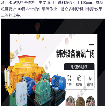
渣、水泥熟料等物料，主要适用于进料粒度小于150mm、成品
粒度要求100目-8mm的中细碎作业，是众多制砂机中制砂效果
上等的设备。