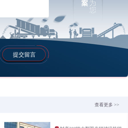
提交留言
查看更多 >>