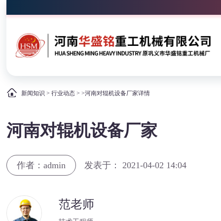
新闻知识
>
行业动态
> >河南对辊机设备厂家详情
河南对辊机设备厂家
作者：admin
发表于： 2021-04-02 14:04
范老师