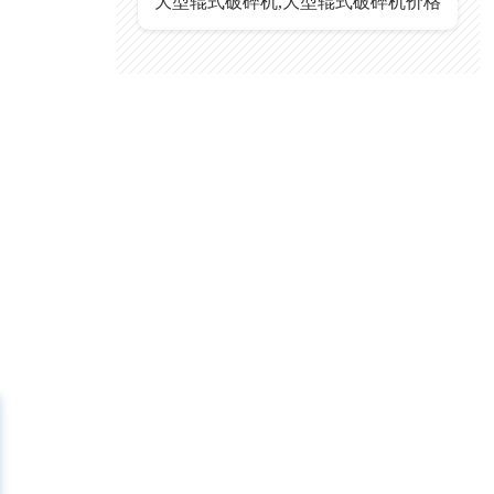
大型辊式破碎机,大型辊式破碎机价格