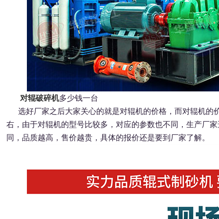
对辊破碎机
多少钱一台
选好厂家之后大家关心的就是对辊机的价格，而对辊机的价
右，由于对辊机的型号比较多，对应的参数也不同，生产厂家
同，品质越高，售价越贵，具体的报价还是要到厂家了解。