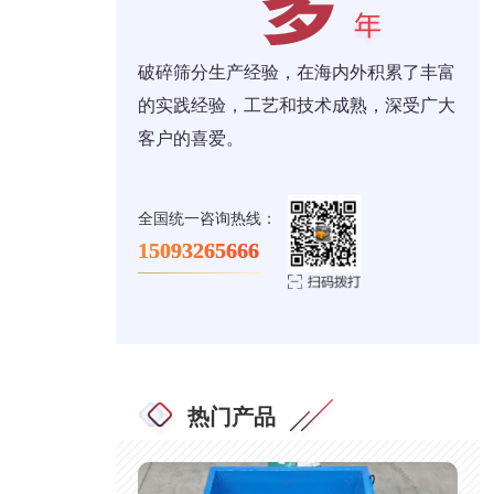
破碎筛分生产经验，在海内外积累了丰富
的实践经验，工艺和技术成熟，深受广大
客户的喜爱。
全国统一咨询热线：
15093265666
热门产品