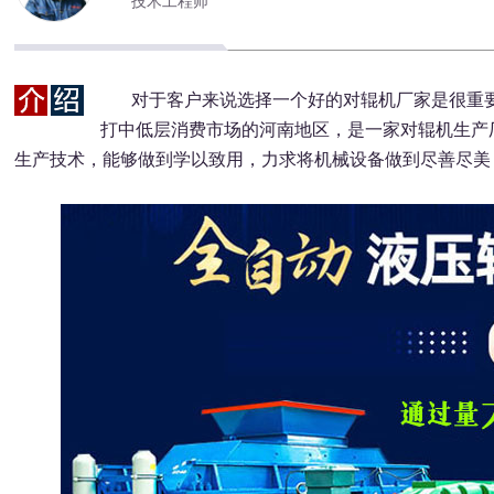
技术工程师
对于客户来说选择一个好的对辊机厂家是很重要
打中低层消费市场的河南地区，是一家对辊机生产
生产技术，能够做到学以致用，力求将机械设备做到尽善尽美