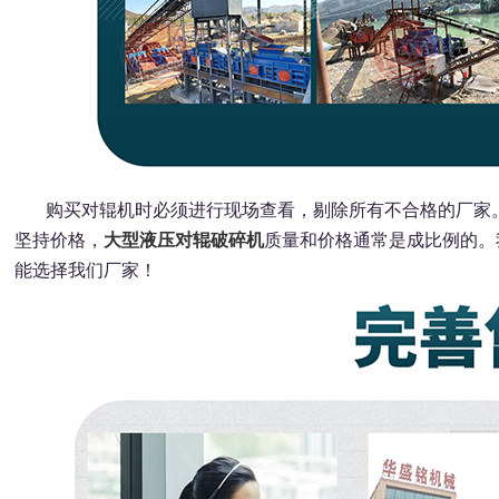
购买对辊机时必须进行现场查看，剔除所有不合格的厂家。
坚持价格，
大型液压对辊破碎机
质量和价格通常是成比例的。
能选择我们厂家！