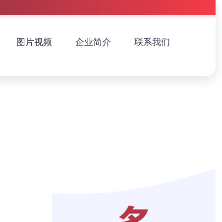
图片视频
企业简介
联系我们