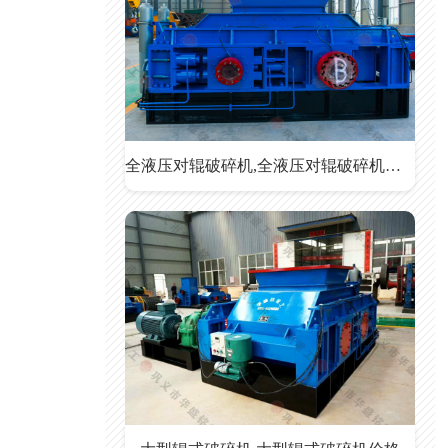
全液压对辊破碎机,全液压对辊破碎机价格