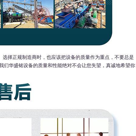
选择正规制造商时，也应该把设备的质量作为重点，不要总是
我们华盛铭设备的质量和性能绝对不会让您失望，真诚地希望你