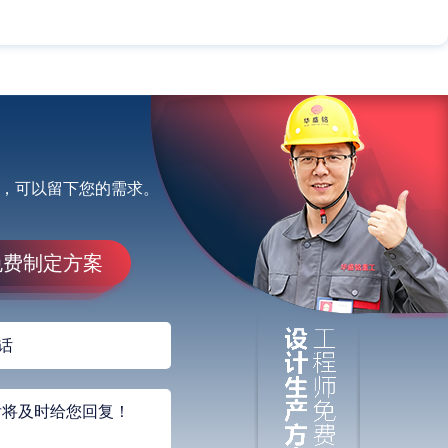
，可以留下您的需求。
免费制定方案