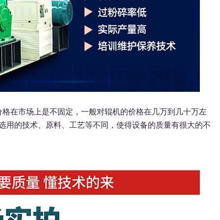
格在市场上是不固定，一般对辊机的价格在几万到几十万左
选用的技术、原料、工艺等不同，使得设备的质量有很大的不