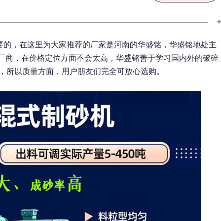
的，在这里为大家推荐的厂家是河南的华盛铭，华盛铭地处主
厂商，在价格定位方面不会太高，华盛铭善于学习国内外的破碎
，所以质量方面，用户朋友们完全可放心选购。