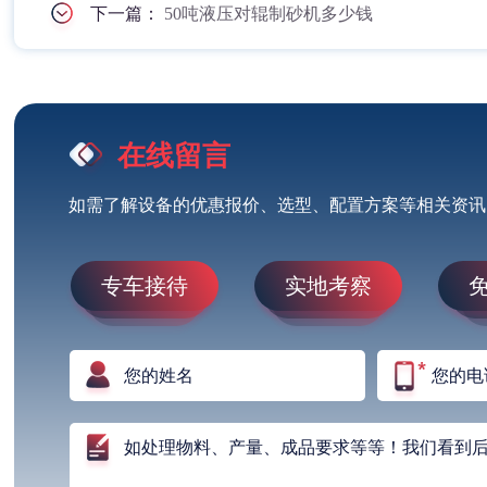
下一篇：
50吨液压对辊制砂机多少钱
在线留言
如需了解设备的优惠报价、选型、配置方案等相关资讯
专车接待
实地考察