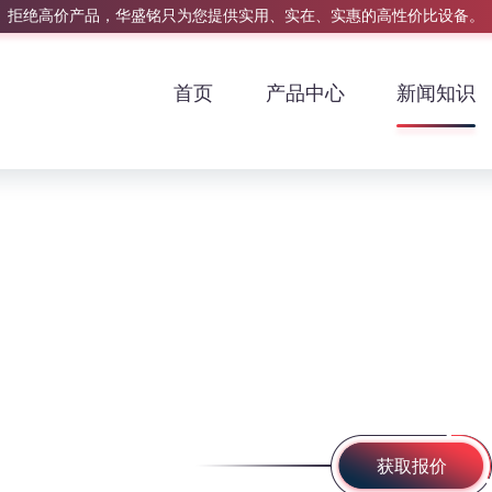
拒绝高价产品，华盛铭只为您提供实用、实在、实惠的高性价比设备。
首页
产品中心
新闻知识
获取报价