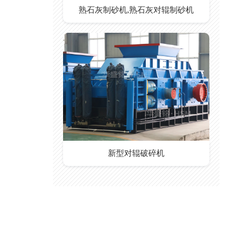
熟石灰制砂机,熟石灰对辊制砂机
新型对辊破碎机