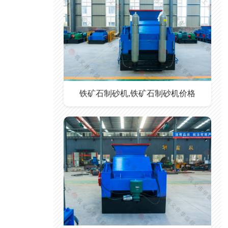
铁矿石制砂机,铁矿石制砂机价格