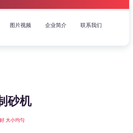
图片视频
企业简介
联系我们
制砂机
好 大小均匀