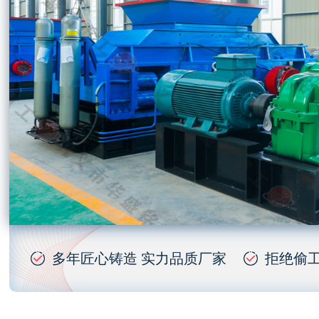
多年匠心铸造 实力品质厂家
拒绝偷工