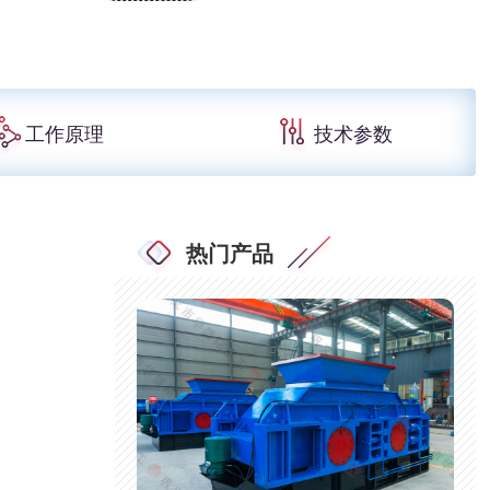
工作原理
技术参数
热门产品