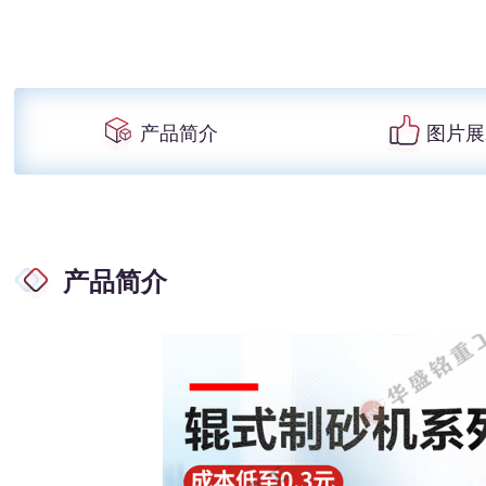
产品简介
图片展
产品简介