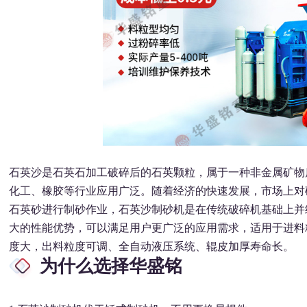
石英沙是石英石加工破碎后的石英颗粒，属于一种非金属矿物
化工、橡胶等行业应用广泛。随着经济的快速发展，市场上对
石英砂进行制砂作业，石英沙制砂机是在传统破碎机基础上并
大的性能优势，可以满足用户更广泛的应用需求，适用于进料粒度
度大，出料粒度可调、全自动液压系统、辊皮加厚寿命长。
为什么选择华盛铭