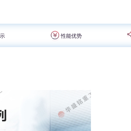
示
性能优势