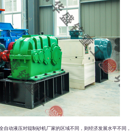
自动液压对辊制砂机厂家的区域不同，则经济发展水平不同，