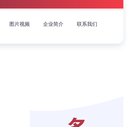
图片视频
企业简介
联系我们