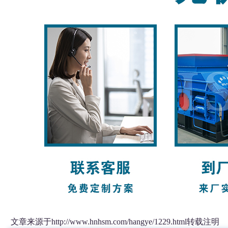
文章来源于http://www.hnhsm.com/hangye/1229.html转载注明