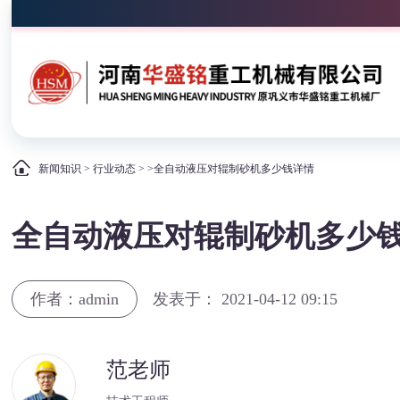
新闻知识
>
行业动态
> >全自动液压对辊制砂机多少钱详情
全自动液压对辊制砂机多少
作者：admin
发表于： 2021-04-12 09:15
范老师