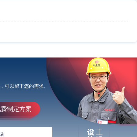
，可以留下您的需求。
免费制定方案