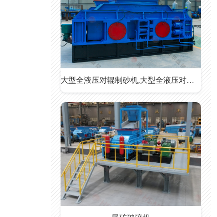
大型全液压对辊制砂机,大型全液压对辊制砂机价格