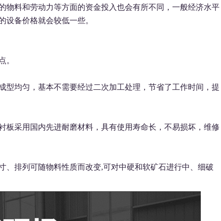
的物料和劳动力等方面的资金投入也会有所不同，一般经济水平
的设备价格就会较低一些。
点。
型均匀，基本不需要经过二次加工处理，节省了工作时间，提
衬板采用国内先进耐磨材料，具有使用寿命长，不易损坏，维修
、排列可随物料性质而改变,可对中硬和软矿石进行中、细破