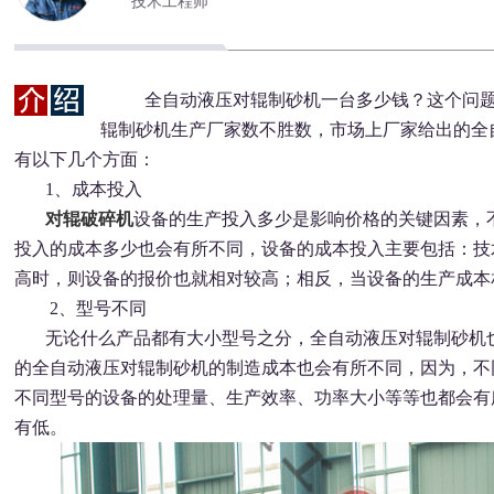
技术工程师
全自动液压对辊制砂机一台多少钱？这个问
辊制砂机生产厂家数不胜数，市场上厂家给出的全
有以下几个方面：
1、成本投入
对辊破碎机
设备的生产投入多少是影响价格的关键因素，
投入的成本多少也会有所不同，设备的成本投入主要包括：技
高时，则设备的报价也就相对较高；相反，当设备的生产成本
2、型号不同
无论什么产品都有大小型号之分，全自动液压对辊制砂机也
的全自动液压对辊制砂机的制造成本也会有所不同，因为，不
不同型号的设备的处理量、生产效率、功率大小等等也都会有
有低。