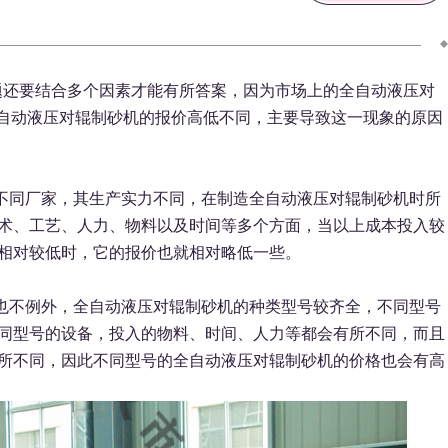
题还要结合多个因素才能有所答案，因为市场上的全自动液压对
自动液压对辊制砂机的报价高低不同，主要导致这一现象的原因
不同厂家，其生产实力不同，在制造全自动液压对辊制砂机时所
术、工艺、人力、物料以及时间等多个方面，当以上成本投入较
相对较低时，它的报价也就相对略低一些。
不例外，全自动液压对辊制砂机的种类型号较齐全，不同型号
同型号的设备，投入的物料、时间、人力等都会有所不同，而且
所不同，因此不同型号的全自动液压对辊制砂机的价格也会有高