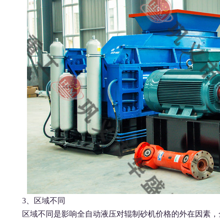
3、区域不同
区域不同是影响全自动液压对辊制砂机价格的外在因素，全