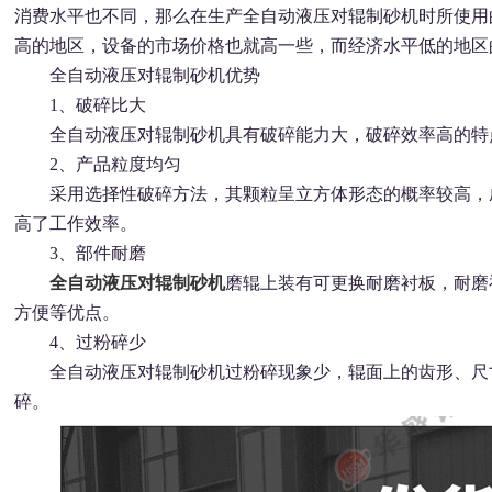
消费水平也不同，那么在生产全自动液压对辊制砂机时所使用
高的地区，设备的市场价格也就高一些，而经济水平低的地区
全自动液压对辊制砂机优势
1、破碎比大
全自动液压对辊制砂机具有破碎能力大，破碎效率高的特
2、产品粒度均匀
采用选择性破碎方法，其颗粒呈立方体形态的概率较高，成
高了工作效率。
3、部件耐磨
全自动液压对辊制砂机
磨辊上装有可更换耐磨衬板，耐磨
方便等优点。
4、过粉碎少
全自动液压对辊制砂机过粉碎现象少，辊面上的齿形、尺寸
碎。