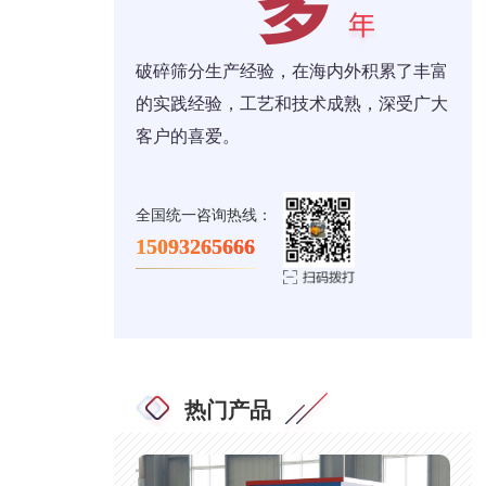
破碎筛分生产经验，在海内外积累了丰富
的实践经验，工艺和技术成熟，深受广大
客户的喜爱。
全国统一咨询热线：
15093265666
热门产品