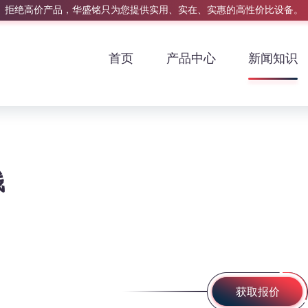
拒绝高价产品，华盛铭只为您提供实用、实在、实惠的高性价比设备。
首页
产品中心
新闻知识
钱
获取报价