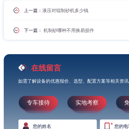
上一篇：
液压对辊制砂机多少钱
下一篇：
机制砂哪种不用换易损件
在线留言
如需了解设备的优惠报价、选型、配置方案等相关资讯
专车接待
实地考察