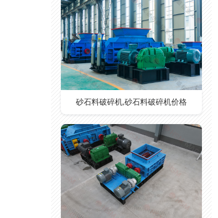
砂石料破碎机,砂石料破碎机价格