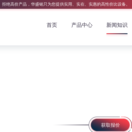
拒绝高价产品，华盛铭只为您提供实用、实在、实惠的高性价比设备。
首页
产品中心
新闻知识
获取报价