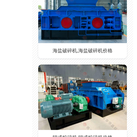
海盐破碎机,海盐破碎机价格