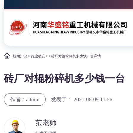
新闻知识
>
行业动态
> >砖厂对辊粉碎机多少钱一台详情
砖厂对辊粉碎机多少钱一台
作者：admin
发表于： 2021-06-09 11:56
范老师