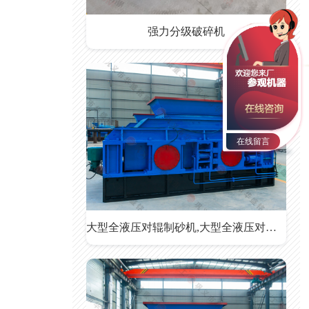
强力分级破碎机
在线留言
大型全液压对辊制砂机,大型全液压对辊制砂机价格