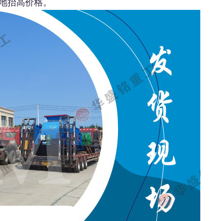
地抬高价格。