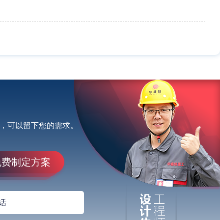
，可以留下您的需求。
免费制定方案