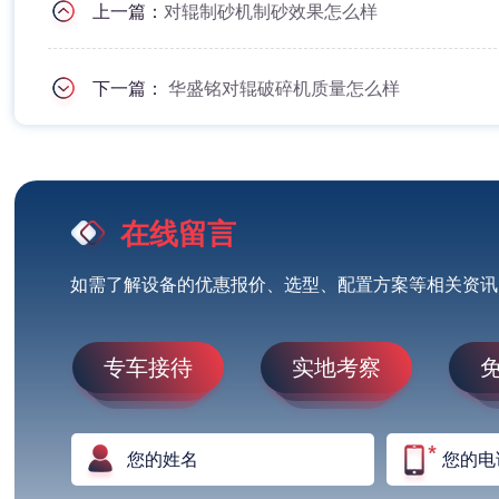
上一篇：
对辊制砂机制砂效果怎么样
下一篇：
华盛铭对辊破碎机质量怎么样
在线留言
如需了解设备的优惠报价、选型、配置方案等相关资讯
专车接待
实地考察