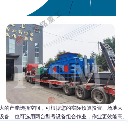
更大的产能选择空间，可根据您的实际预算投资、场地大
设备，也可选用两台型号设备组合作业，作业更效能高。