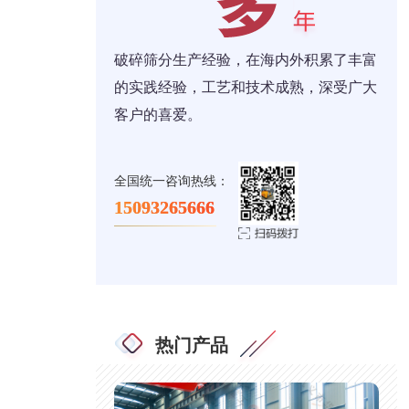
破碎筛分生产经验，在海内外积累了丰富
的实践经验，工艺和技术成熟，深受广大
客户的喜爱。
全国统一咨询热线：
15093265666
热门产品