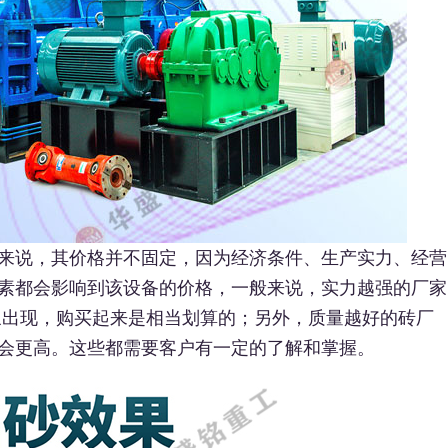
来说，其价格并不固定，因为经济条件、生产实力、经营
素都会影响到该设备的价格，一般来说，实力越强的厂家
象出现，购买起来是相当划算的；另外，质量越好的砖厂
会更高。这些都需要客户有一定的了解和掌握。