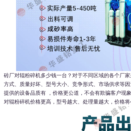
砖厂对辊粉碎机多少钱一台？对于不同区域的各个厂家
方式、质量好坏、型号大小、竞争形式、市场供求等因
提供的设备品质有 ，价格更公道，不会有欺骗客户现
对辊粉碎机价格更高，型号越大、处理量越大，价格将