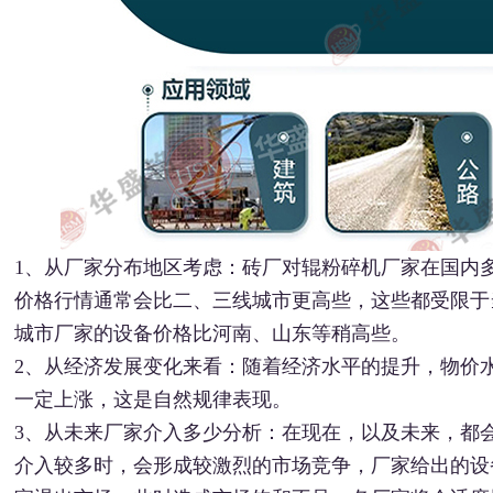
1、从厂家分布地区考虑：砖厂对辊粉碎机厂家在国内
价格行情通常会比二、三线城市更高些，这些都受限于
城市厂家的设备价格比河南、山东等稍高些。
2、从经济发展变化来看：随着经济水平的提升，物价
一定上涨，这是自然规律表现。
3、从未来厂家介入多少分析：在现在，以及未来，都
介入较多时，会形成较激烈的市场竞争，厂家给出的设