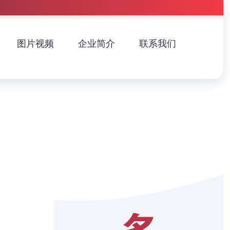
图片视频
企业简介
联系我们