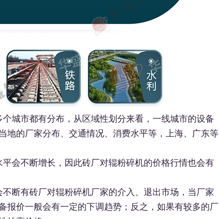
多个城市都有分布，从区域性划分来看，一线城市的设备
当地的厂家分布、交通情况、消费水平等，上海、广东等
水平会不断增长，因此砖厂对辊粉碎机的价格行情也会有
会不断有砖厂对辊粉碎机厂家的介入、退出市场，当厂家
备报价一般会有一定的下调趋势；反之，如果有较多的厂