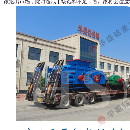
家退出市场，此时造成市场饱和不足，各厂家将会适度