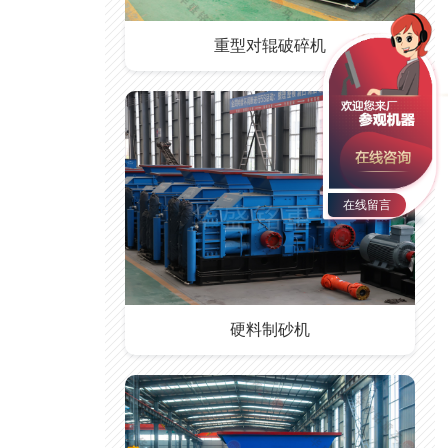
重型对辊破碎机
在线留言
硬料制砂机