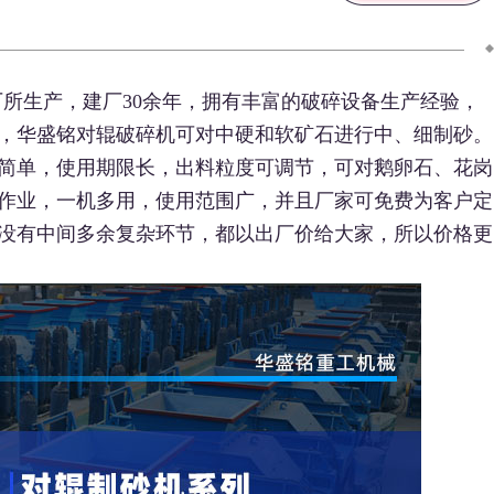
所生产，建厂30余年，拥有丰富的破碎设备生产经验，
，华盛铭对辊破碎机可对中硬和软矿石进行中、细制砂。
简单，使用期限长，出料粒度可调节，可对鹅卵石、花岗
作业，一机多用，使用范围广，并且厂家可免费为客户定
没有中间多余复杂环节，都以出厂价给大家，所以价格更