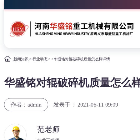
新闻知识
>
行业动态
> >华盛铭对辊破碎机质量怎么样详情
华盛铭对辊破碎机质量怎么
作者：admin
发表于： 2021-06-11 09:09
范老师