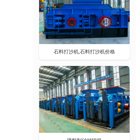
石料打沙机,石料打沙机价格