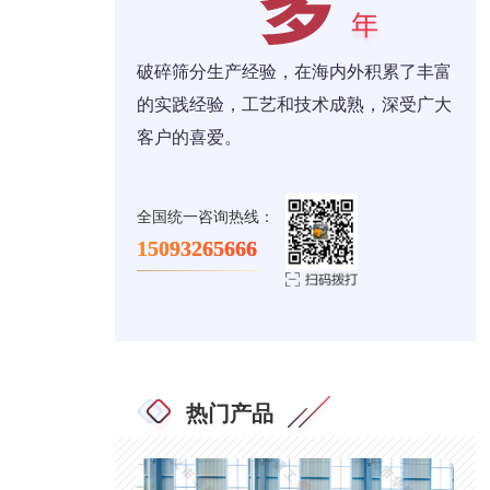
破碎筛分生产经验，在海内外积累了丰富
的实践经验，工艺和技术成熟，深受广大
客户的喜爱。
全国统一咨询热线：
15093265666
热门产品