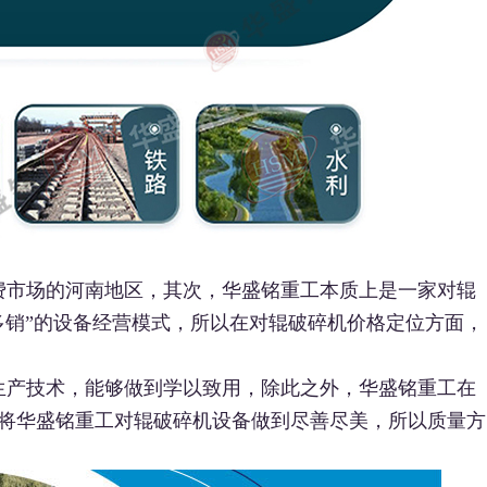
费市场的河南地区，其次，华盛铭重工本质上是一家对辊
多销”的设备经营模式，所以在对辊破碎机价格定位方面，
生产技术，能够做到学以致用，除此之外，华盛铭重工在
将华盛铭重工对辊破碎机设备做到尽善尽美，所以质量方