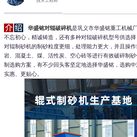
技术工程师
华盛铭对辊破碎机
是巩义市华盛铭重工机械厂
不忘初心，精诚铸造，还有多种对辊破碎机型号供选择
对辊制砂机的制砂粒度更细，处理能力更大，并且操作
岩、混凝土、煤、活性炭、空心砖等进行有效破碎制砂
制选购方案，有不少回头客坚定地选择华盛铭，选购中
实惠、更贴心。