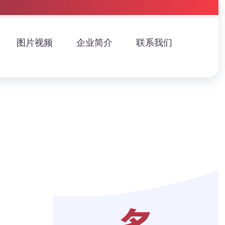
图片视频
企业简介
联系我们