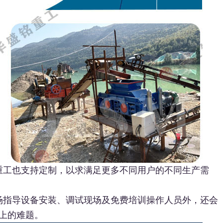
铭重工也支持定制，以求满足更多不同用户的不同生产需
场指导设备安装、调试现场及免费培训操作人员外，还会
上的难题。