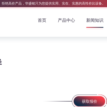
拒绝高价产品，华盛铭只为您提供实用、实在、实惠的高性价比设备。
首页
产品中心
新闻知识
样
获取报价