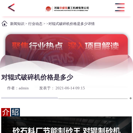
新闻知识
>
行业动态
> >对辊式破碎机价格是多少详情
对辊式破碎机价格是多少
作者：admin
发表于： 2021-06-14 09:15