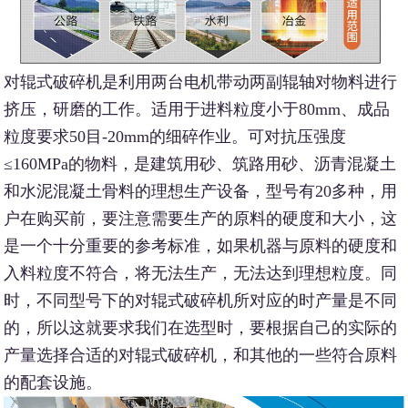
对辊式破碎机是利用两台电机带动两副辊轴对物料进行
挤压，研磨的工作。适用于进料粒度小于80mm、成品
粒度要求50目-20mm的细碎作业。可对抗压强度
≤160MPa的物料，是建筑用砂、筑路用砂、沥青混凝土
和水泥混凝土骨料的理想生产设备，型号有20多种，用
户在购买前，要注意需要生产的原料的硬度和大小，这
是一个十分重要的参考标准，如果机器与原料的硬度和
入料粒度不符合，将无法生产，无法达到理想粒度。同
时，不同型号下的对辊式破碎机所对应的时产量是不同
的，所以这就要求我们在选型时，要根据自己的实际的
产量选择合适的对辊式破碎机，和其他的一些符合原料
的配套设施。