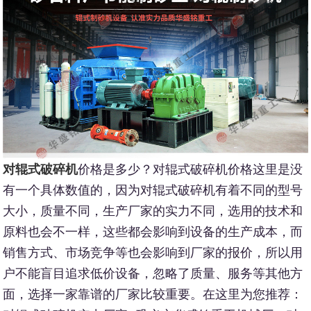
对辊式破碎机
价格是多少？对辊式破碎机价格这里是没
有一个具体数值的，因为对辊式破碎机有着不同的型号
大小，质量不同，生产厂家的实力不同，选用的技术和
原料也会不一样，这些都会影响到设备的生产成本，而
销售方式、市场竞争等也会影响到厂家的报价，所以用
户不能盲目追求低价设备，忽略了质量、服务等其他方
面，选择一家靠谱的厂家比较重要。在这里为您推荐：