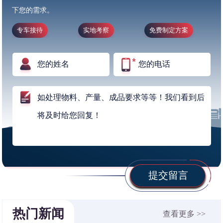
下您的需求。
专车接待
实地考察
免费制定方案
提交留言
热门新闻
查看更多 >>