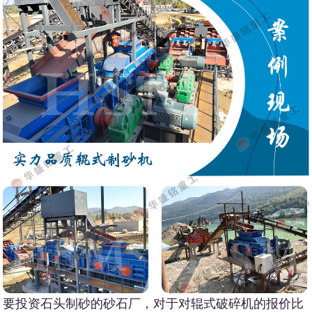
要投资石头制砂的砂石厂，对于对辊式破碎机的报价比