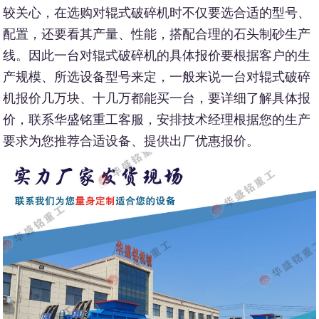
较关心，在选购对辊式破碎机时不仅要选合适的型号、
配置，还要看其产量、性能，搭配合理的石头制砂生产
线。因此一台对辊式破碎机的具体报价要根据客户的生
产规模、所选设备型号来定，一般来说一台对辊式破碎
机报价几万块、十几万都能买一台，要详细了解具体报
价，联系华盛铭重工客服，安排技术经理根据您的生产
要求为您推荐合适设备、提供出厂优惠报价。