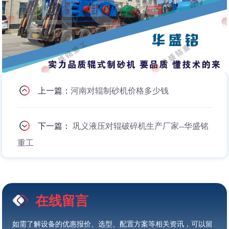
上一篇：
河南对辊制砂机价格多少钱
下一篇：
巩义液压对辊破碎机生产厂家--华盛铭
重工
在线留言
如需了解设备的优惠报价、选型、配置方案等相关资讯，可以留