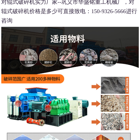
对辊式破碎机实力厂家--巩义市华盛铭重工机械厂，对
辊式破碎机价格是多少可直接致电：150-9326-5666进行
咨询