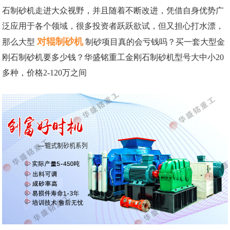
石制砂机走进大众视野，并且随着不断改进，凭借自身优势广
泛应用于各个领域，很多投资者跃跃欲试，但又担心打水漂，
对辊制砂机
那么大型
制砂项目真的会亏钱吗？买一套大型金
刚石制砂机要多少钱？华盛铭重工金刚石制砂机型号大中小20
多种，价格2-120万之间