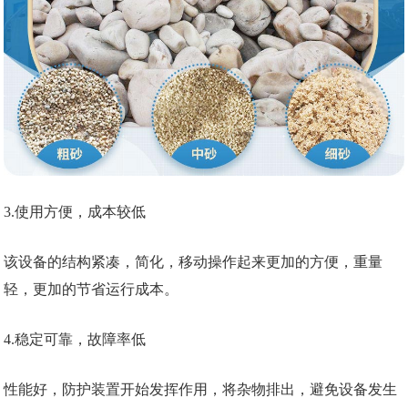
3.使用方便，成本较低
该设备的结构紧凑，简化，移动操作起来更加的方便，重量
轻，更加的节省运行成本。
4.稳定可靠，故障率低
性能好，防护装置开始发挥作用，将杂物排出，避免设备发生