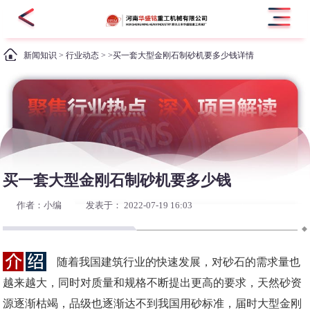
新闻知识
>
行业动态
> >买一套大型金刚石制砂机要多少钱详情
买一套大型金刚石制砂机要多少钱
作者：小编
发表于： 2022-07-19 16:03
随着我国建筑行业的快速发展，对砂石的需求量也
越来越大，同时对质量和规格不断提出更高的要求，天然砂资
源逐渐枯竭，品级也逐渐达不到我国用砂标准，届时大型金刚