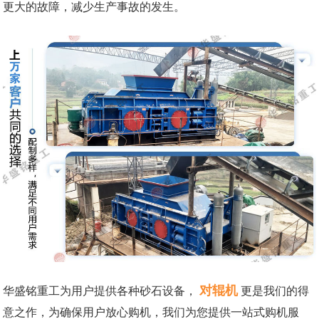
更大的故障，减少生产事故的发生。
对辊机
华盛铭重工为用户提供各种砂石设备，
更是我们的得
意之作，为确保用户放心购机，我们为您提供一站式购机服