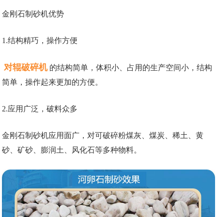
金刚石制砂机优势
1.结构精巧，操作方便
对辊破碎机
的结构简单，体积小、占用的生产空间小，结构
简单，操作起来更加的方便。
2.应用广泛，破料众多
金刚石制砂机应用面广，对可破碎粉煤灰、煤炭、稀土、黄
砂、矿砂、膨润土、风化石等多种物料。