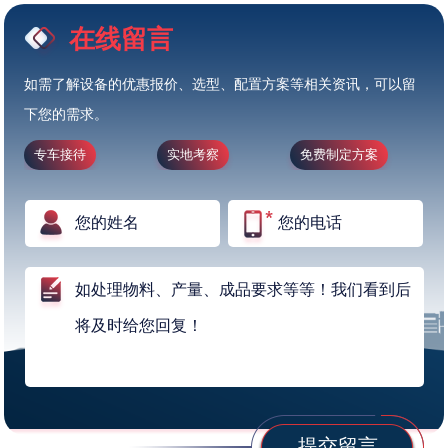
在线留言
如需了解设备的优惠报价、选型、配置方案等相关资讯，可以留
下您的需求。
专车接待
实地考察
免费制定方案
提交留言