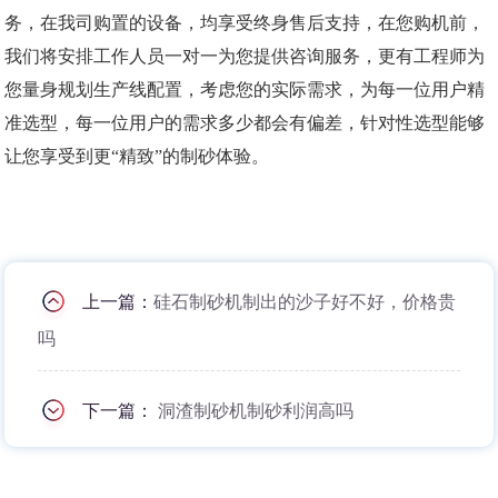
务，在我司购置的设备，均享受终身售后支持，在您购机前，
我们将安排工作人员一对一为您提供咨询服务，更有工程师为
您量身规划生产线配置，考虑您的实际需求，为每一位用户精
准选型，每一位用户的需求多少都会有偏差，针对性选型能够
让您享受到更“精致”的制砂体验。
上一篇：
硅石制砂机制出的沙子好不好，价格贵
吗
下一篇：
洞渣制砂机制砂利润高吗