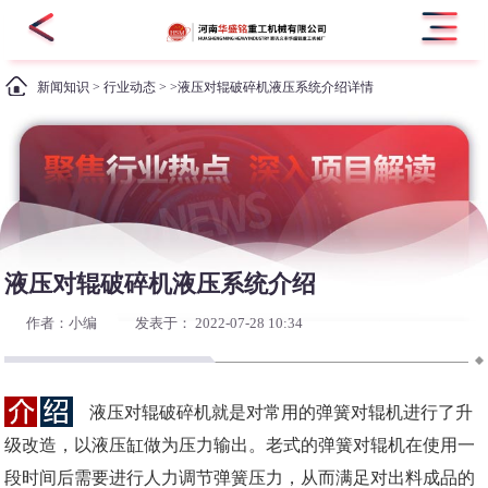
新闻知识
>
行业动态
> >液压对辊破碎机液压系统介绍详情
液压对辊破碎机液压系统介绍
作者：小编
发表于： 2022-07-28 10:34
液压对辊破碎机就是对常用的弹簧对辊机进行了升
级改造，以液压缸做为压力输出。老式的弹簧对辊机在使用一
段时间后需要进行人力调节弹簧压力，从而满足对出料成品的