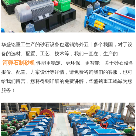
华盛铭重工生产的砂石设备也远销海外五十多个我国，对于设
备的选材、配置、工艺、技术等，我们一直在，生产的
河卵石制砂机
性能更稳定、更环保、更智能，关于砂石设备
报价、配置、方案设计等详情，请免费咨询我们的客服，也可
给我们留言，您将得到详细的免费讲解，华盛铭重工竭诚为您
服务！