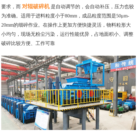
对辊破碎机
要求，而
是自动调节的，会自动补压，压力也较
为准确。适用于进料粒度小于80mm，成品粒度范围是50μm-
20mm的细碎作业。在操作上更加方便快捷灵活，物料粒形大
小均匀，现场无粉尘污染，运行性能优异，占地面积小、调整
破碎比较方便、工作可靠