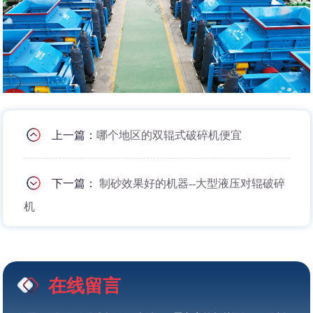
上一篇：
哪个地区的双辊式破碎机便宜
下一篇：
制砂效果好的机器--大型液压对辊破碎
机
在线留言