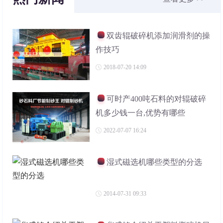
双齿辊破碎机添加润滑剂的操
作技巧
2018-07-20 14:09
可时产400吨石料的对辊破碎
机多少钱一台,优势有哪些
2022-07-07 16:24
湿式磁选机哪些类型的分选
2014-07-31 09:33