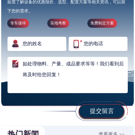
如需了解设备的优惠报价、选型、配置方案等相关资讯，可以留
下您的需求。
专车接待
实地考察
免费制定方案
提交留言
热门新闻
查看更多 >>