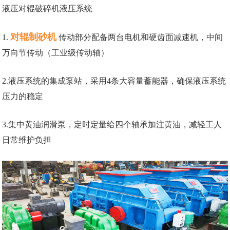
液压对辊破碎机液压系统
对辊制砂机
1.
传动部分配备两台电机和硬齿面减速机，中间
万向节传动（工业级传动轴）
2.液压系统的集成泵站，采用4条大容量蓄能器，确保液压系统
压力的稳定
3.集中黄油润滑泵，定时定量给四个轴承加注黄油，减轻工人
日常维护负担