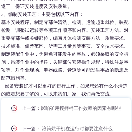
返工，保证安装进度及安装质量。
3、编制安装工艺：主要包括以下内容：
基本安装程序。制定零部件清洗、检测、运输起重就位、装配
检测，调整试运转等各项工作顺序和内容。安装工艺方法。对
重要零部件或关键部位，编写具体检测安装方法、质量要求、
技术标准、偏差范围、所需工具量具等事项。安全技术要求。
制定装配作业中，为避免可能发生的事故，必须采取的安全措
施，吊装作业中的指挥，关键部位安装操作规程，特殊注意事
项等。对作业现场、电器线路、管道等可能发生事故的隐患及
防范措施等。
设备安装好才可以更好的进行工作，如果您还有什么不清楚
的或者想要了解的，可以来我们厂家，我们再做交流。
上一篇：
影响矿用搅拌桶工作效率的因素有哪些
下一篇：
滚筒烘干机在运行时都要注意什么