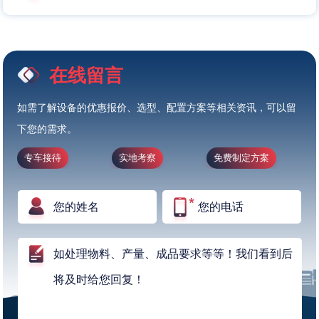
在线留言
如需了解设备的优惠报价、选型、配置方案等相关资讯，可以留
下您的需求。
专车接待
实地考察
免费制定方案