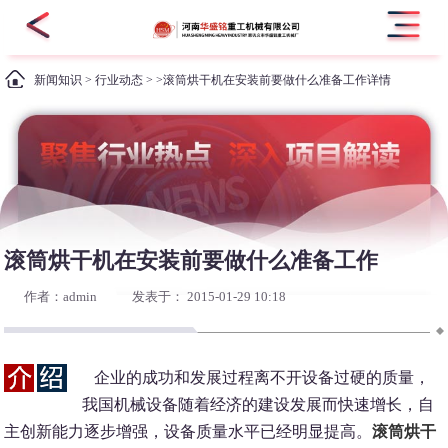
新闻知识
>
行业动态
> >滚筒烘干机在安装前要做什么准备工作详情
滚筒烘干机在安装前要做什么准备工作
作者：admin
发表于： 2015-01-29 10:18
企业的成功和发展过程离不开设备过硬的质量，
我国机械设备随着经济的建设发展而快速增长，自
主创新能力逐步增强，设备质量水平已经明显提高。
滚筒烘干