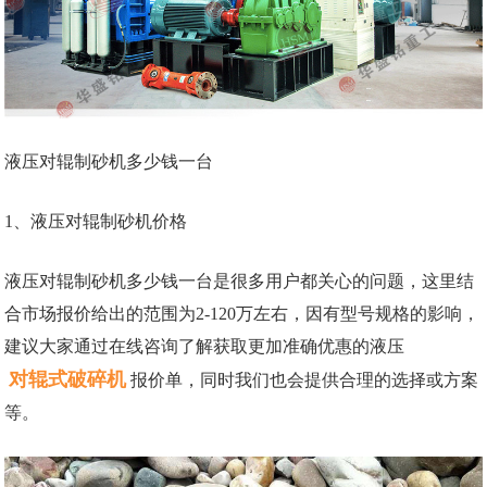
液压对辊制砂机多少钱一台
1、液压对辊制砂机价格
液压对辊制砂机多少钱一台是很多用户都关心的问题，这里结
合市场报价给出的范围为2-120万左右，因有型号规格的影响，
建议大家通过在线咨询了解获取更加准确优惠的液压
对辊式破碎机
报价单，同时我们也会提供合理的选择或方案
等。