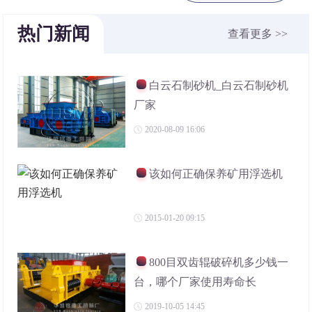
热门新闻
查看更多 >>
白云石制砂机_白云石制砂机
厂家
2020-08-09 16:06
该如何正确保养矿用浮选机
2015-01-20 09:15
800目双齿辊破碎机多少钱一
台，哪个厂家使用寿命长
2019-10-05 14:45