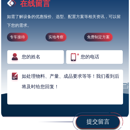
在线留言
如需了解设备的优惠报价、选型、配置方案等相关资讯，可以留
下您的需求。
专车接待
实地考察
免费制定方案
提交留言