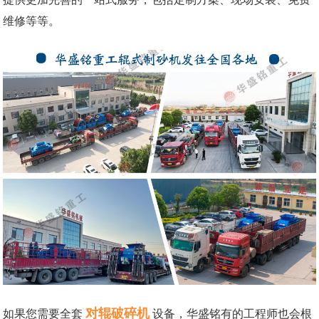
维修等等。
对辊破碎机
如果您需要全套
设备，华盛铭有的工程师也会根