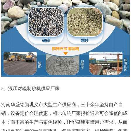
2、液压对辊制砂机供应厂家
河南华盛铭为巩义市大型生产供应商，三十余年坚持自产自
销，设备定价合理优惠，相比传统厂家报价通常可会降低的成
本；而丰富的生产与案例经验，让华盛铭更懂用户需求，从而
提供更加完善的一站式服务，包括定制方案、现场安装、免费