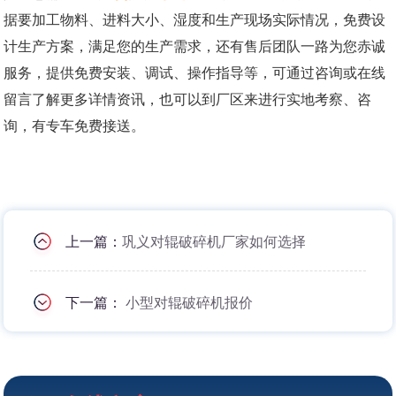
据要加工物料、进料大小、湿度和生产现场实际情况，免费设
计生产方案，满足您的生产需求，还有售后团队一路为您赤诚
服务，提供免费安装、调试、操作指导等，可通过咨询或在线
留言了解更多详情资讯，也可以到厂区来进行实地考察、咨
询，有专车免费接送。
上一篇：
巩义对辊破碎机厂家如何选择
下一篇：
小型对辊破碎机报价