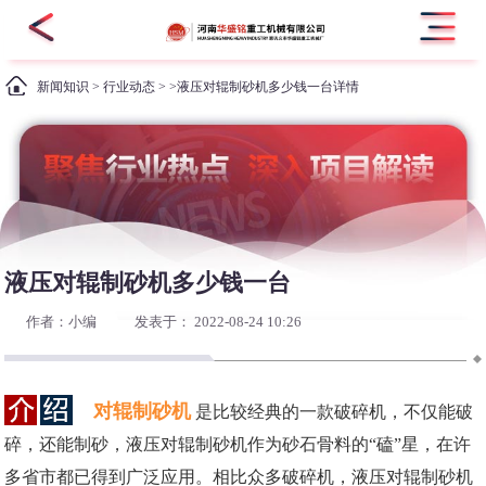
新闻知识
>
行业动态
> >液压对辊制砂机多少钱一台详情
液压对辊制砂机多少钱一台
作者：小编
发表于： 2022-08-24 10:26
对辊制砂机
是比较经典的一款破碎机，不仅能破
碎，还能制砂，液压对辊制砂机作为砂石骨料的“磕”星，在许
多省市都已得到广泛应用。相比众多破碎机，液压对辊制砂机