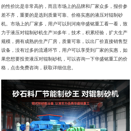
的性价比是非常高的，而且市场上的品牌和厂家众多，报价参
差不齐，重要的是选到质量可靠、价格实惠的液压对辊制砂
机。市场上的厂家多，用户可以到河南华盛铭重工看一看，致
力于液压对辊制砂机生产30多年，技术，积累经验，扩大生产
规模，拥有成熟的生产厂房，质量可靠，以出厂价直接销售型
设备，没有过多的流通环节，用户可以享受到厂家的实惠，如
果您想要投资液压对辊制砂机，可以咨询一下华盛铭重工的价
格，点击免费咨询，获取详细信息。