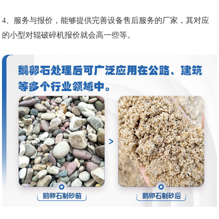
4、服务与报价，能够提供完善设备售后服务的厂家，其对应
的小型对辊破碎机报价就会高一些等。