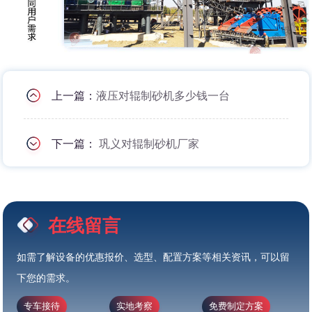
上一篇：
液压对辊制砂机多少钱一台
下一篇：
巩义对辊制砂机厂家
在线留言
如需了解设备的优惠报价、选型、配置方案等相关资讯，可以留
下您的需求。
专车接待
实地考察
免费制定方案