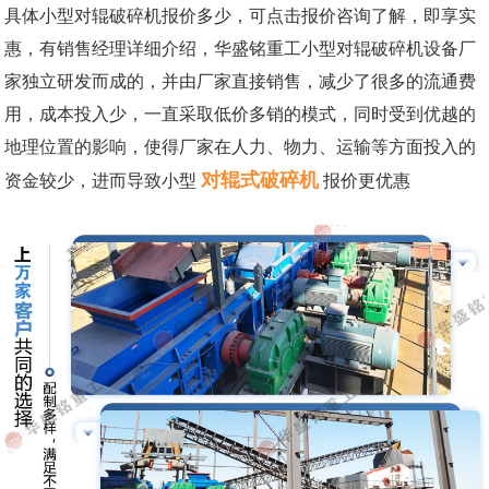
具体小型对辊破碎机报价多少，可点击报价咨询了解，即享实
惠，有销售经理详细介绍，华盛铭重工小型对辊破碎机设备厂
家独立研发而成的，并由厂家直接销售，减少了很多的流通费
用，成本投入少，一直采取低价多销的模式，同时受到优越的
地理位置的影响，使得厂家在人力、物力、运输等方面投入的
对辊式破碎机
资金较少，进而导致小型
报价更优惠