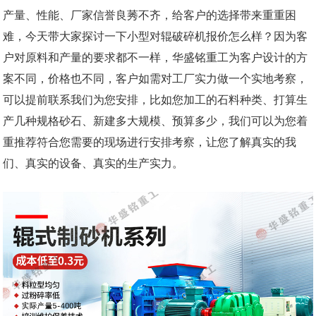
产量、性能、厂家信誉良莠不齐，给客户的选择带来重重困
难，今天带大家探讨一下小型对辊破碎机报价怎么样？因为客
户对原料和产量的要求都不一样，华盛铭重工为客户设计的方
案不同，价格也不同，客户如需对工厂实力做一个实地考察，
可以提前联系我们为您安排，比如您加工的石料种类、打算生
产几种规格砂石、新建多大规模、预算多少，我们可以为您着
重推荐符合您需要的现场进行安排考察，让您了解真实的我
们、真实的设备、真实的生产实力。