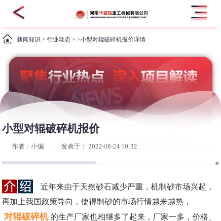
新闻知识
>
行业动态
> >小型对辊破碎机报价详情
小型对辊破碎机报价
作者：小编
发表于： 2022-08-24 10:32
近年来由于天然砂石减少严重，机制砂市场兴起，
再加上我国政策导向，使得制砂的市场行情越来越热，
对辊破碎机
的生产厂家也相继多了起来，厂家一多，价格、