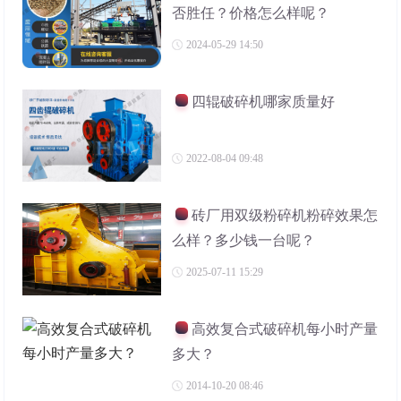
否胜任？价格怎么样呢？
2024-05-29 14:50
四辊破碎机哪家质量好
2022-08-04 09:48
砖厂用双级粉碎机粉碎效果怎
么样？多少钱一台呢？
2025-07-11 15:29
高效复合式破碎机每小时产量
多大？
2014-10-20 08:46