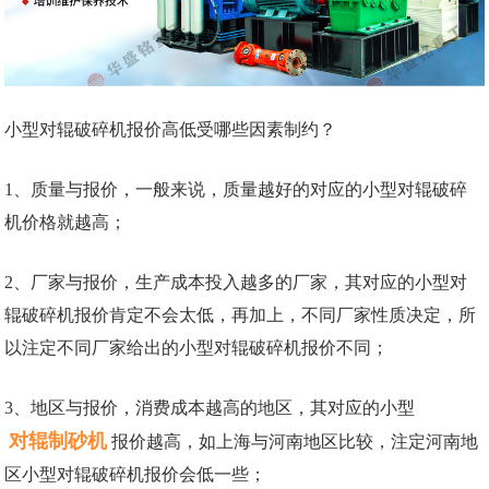
小型对辊破碎机报价高低受哪些因素制约？
1、质量与报价，一般来说，质量越好的对应的小型对辊破碎
机价格就越高；
2、厂家与报价，生产成本投入越多的厂家，其对应的小型对
辊破碎机报价肯定不会太低，再加上，不同厂家性质决定，所
以注定不同厂家给出的小型对辊破碎机报价不同；
3、地区与报价，消费成本越高的地区，其对应的小型
对辊制砂机
报价越高，如上海与河南地区比较，注定河南地
区小型对辊破碎机报价会低一些；