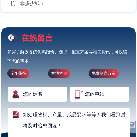
机一套多少钱？
在线留言
如需了解设备的优惠报价、选型、配置方案等相关资讯，可以留
下您的需求。
专车接待
实地考察
免费制定方案