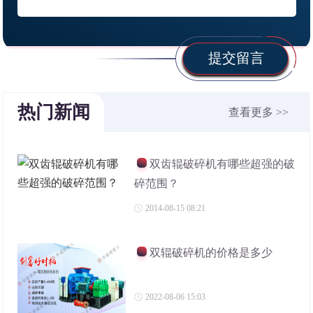
提交留言
热门新闻
查看更多 >>
双齿辊破碎机有哪些超强的破
碎范围？
2014-08-15 08:21
双辊破碎机的价格是多少
2022-08-06 15:03