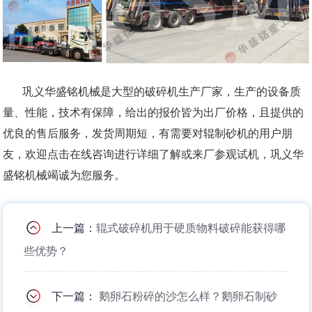
巩义华盛铭机械是大型的破碎机生产厂家，生产的设备质
量、性能，技术有保障，给出的报价皆为出厂价格，且提供的
优良的售后服务，发货周期短，有需要对辊制砂机的用户朋
友，欢迎点击在线咨询进行详细了解或来厂参观试机，巩义华
盛铭机械竭诚为您服务。
上一篇：
辊式破碎机用于硬质物料破碎能获得哪
些优势？
下一篇：
鹅卵石粉碎的沙怎么样？鹅卵石制砂