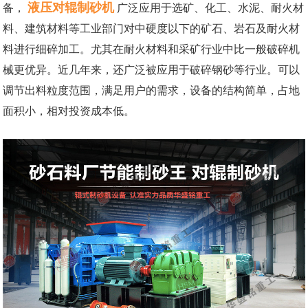
液压对辊制砂机
备，
广泛应用于选矿、化工、水泥、耐火材
料、建筑材料等工业部门对中硬度以下的矿石、岩石及耐火材
料进行细碎加工。尤其在耐火材料和采矿行业中比一般破碎机
械更优异。近几年来，还广泛被应用于破碎钢砂等行业。可以
调节出料粒度范围，满足用户的需求，设备的结构简单，占地
面积小，相对投资成本低。