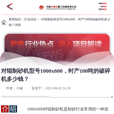
新闻知识
>
行业动态
> >对辊制砂机型号1000x600，时产100吨的破碎机多少
钱？详情
对辊制砂机型号1000x600，时产100吨的破碎
机多少钱？
作者：小编
发表于： 2023-06-02 14:26
1000x600对辊制砂机是制砂行业常用的一种设