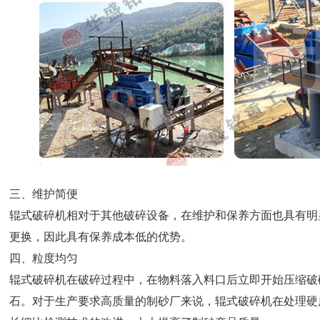
三、维护简便
辊式破碎机相对于其他破碎设备，在维护和保养方面也具有明
更换，因此具有保养成本低的优势。
四、粒度均匀
辊式破碎机在破碎过程中，在物料落入料口后立即开始压缩破
石。对于生产要求高质量的制砂厂来说，辊式破碎机在处理硬