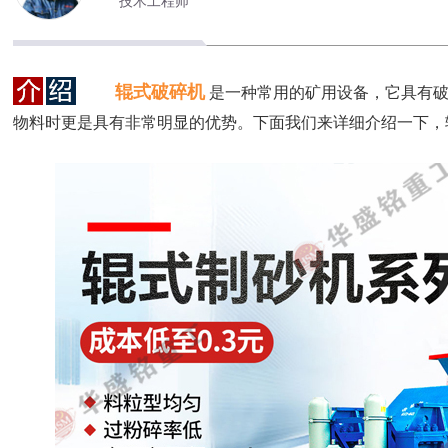
技术工程师
辊式破碎机
是一种常用的矿用设备，它具有
物料时更是具有非常明显的优势。下面我们来详细介绍一下，