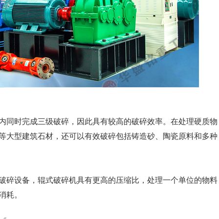
内同时完成三级破碎，因此具有较高的破碎效率。在处理硬质物
等大型建筑石材，还可以有效破碎包括铸造砂、陶瓷原料和多种
破碎设备，辊式破碎机具有更高的压缩比，处理一个单位的物料
消耗。