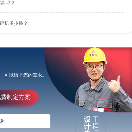
本高吗？
的破碎机多少钱？
，可以留下您的需求。
免费制定方案