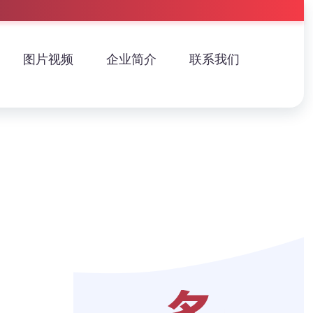
图片视频
企业简介
联系我们