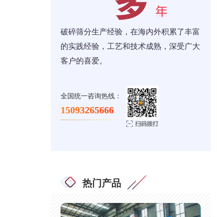
破碎筛分生产经验，在海内外积累了丰富
的实践经验，工艺和技术成熟，深受广大
客户的喜爱。
全国统一咨询热线：
15093265666
热门产品