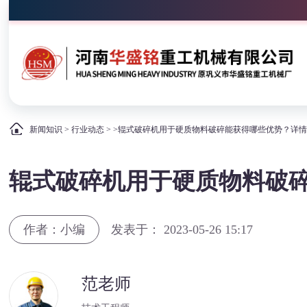
新闻知识
>
行业动态
> >辊式破碎机用于硬质物料破碎能获得哪些优势？详
辊式破碎机用于硬质物料破
作者：小编
发表于： 2023-05-26 15:17
范老师