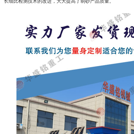
长细比检测技术的改进，大大提高了制砂产品质量。