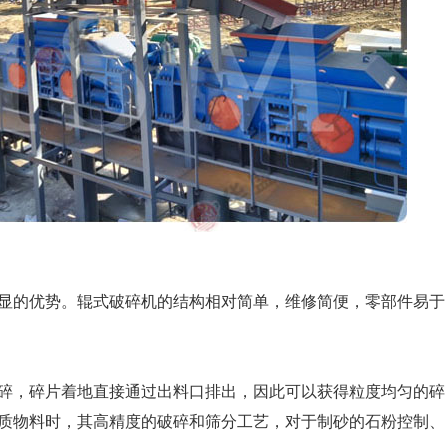
显的优势。辊式破碎机的结构相对简单，维修简便，零部件易于
碎，碎片着地直接通过出料口排出，因此可以获得粒度均匀的碎
质物料时，其高精度的破碎和筛分工艺，对于制砂的石粉控制、