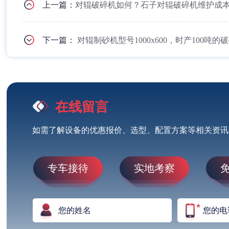
上一篇：
对辊破碎机如何？石子对辊破碎机维护成
下一篇：
对辊制砂机型号1000x600，时产100吨
在线留言
如需了解设备的优惠报价、选型、配置方案等相关资讯
专车接待
实地考察