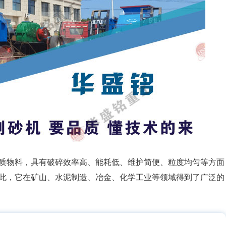
质物料，具有破碎效率高、能耗低、维护简便、粒度均匀等方面
此，它在矿山、水泥制造、冶金、化学工业等领域得到了广泛的