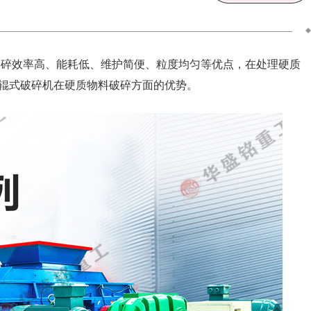
破碎效率高、能耗低、维护简便、粒度均匀等优点，在处理硬质
辊式破碎机在硬质物料破碎方面的优势。