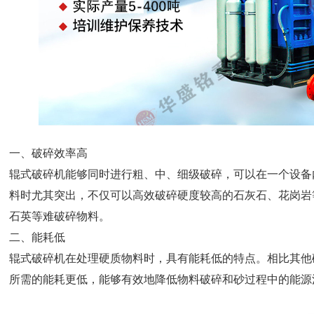
一、破碎效率高
辊式破碎机能够同时进行粗、中、细级破碎，可以在一个设备
料时尤其突出，不仅可以高效破碎硬度较高的石灰石、花岗岩
石英等难破碎物料。
二、能耗低
辊式破碎机在处理硬质物料时，具有能耗低的特点。相比其他
所需的能耗更低，能够有效地降低物料破碎和砂过程中的能源