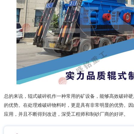
总的来说，辊式破碎机作一种常用的矿设备，能够高效破碎硬
的优势。在处理难破碎物料时，更是具有非常明显的优势。因
应用，并且不断得到改进，深受工程师和制砂厂商的好评。