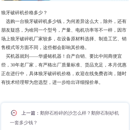
狼牙破碎机价格多少？
选购一台狼牙破碎机多少钱，为何差异这么大，除外，还有
朋友疑惑，为啥同一个型号，产量、电机功率等不一样，因市
场上狼牙破碎机厂家较多，在设备原材料选择、制造工艺、销
售模式等方面不同，这些都会影响其价格。
买机器就到——华盛铭机器！自产自销、要比中间商便宜
些，30年老厂家，有严格出厂质量标准、货品充足，本月优惠
正在进行中，具体狼牙破碎机价格，欢迎在线免费咨询，随时
有技术经理帮为您选型，进一步给出详细报价单。
上一篇：
鹅卵石粉碎的沙怎么样？鹅卵石制砂机
一套多少钱？