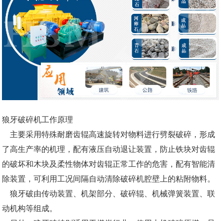
狼牙破碎机工作原理
主要采用特殊耐磨齿辊高速旋转对物料进行劈裂破碎，形成
了高生产率的机理，配有液压自动退让装置，防止铁块对齿辊
的破坏和木块及柔性物体对齿辊正常工作的危害，配有智能清
除装置，可利用工况间隔自动清除破碎机腔壁上的粘附物料。
狼牙破由传动装置、机架部分、破碎辊、机械弹簧装置、联
动机构等组成。