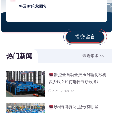
提交留言
热门新闻
查看更多 >>
数控全自动全液压对辊制砂机
多少钱？如何选择制砂设备厂
家？
2024-02-26 09:56
珍珠砂制砂机型号有哪些