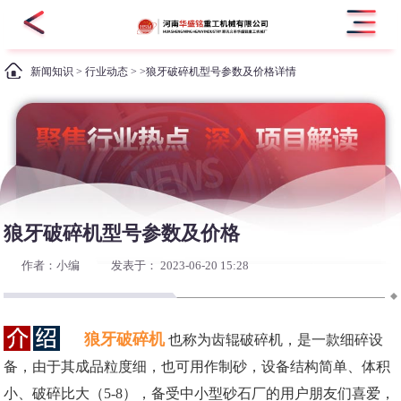
新闻知识
>
行业动态
> >狼牙破碎机型号参数及价格详情
狼牙破碎机型号参数及价格
作者：小编
发表于： 2023-06-20 15:28
狼牙破碎机
也称为齿辊破碎机，是一款细碎设
备，由于其成品粒度细，也可用作制砂，设备结构简单、体积
小、破碎比大（5-8），备受中小型砂石厂的用户朋友们喜爱，