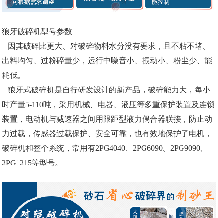
狼牙破碎机型号参数
因其破碎比更大、对破碎物料水分没有要求，且不粘不堵、
出料均匀、过粉碎量少，运行中噪音小、振动小、粉尘少、能
耗低。
狼牙式破碎机是自行研发设计的新产品，破碎能力大，每小
时产量5-110吨，采用机械、电器、液压等多重保护装置及连锁
装置，电动机与减速器之间用限距型液力偶合器联接，防止动
力过载，传感器过载保护、安全可靠，也有效地保护了电机，
破碎机和整个系统，常用有2PG4040、2PG6090、2PG9090、
2PG1215等型号。