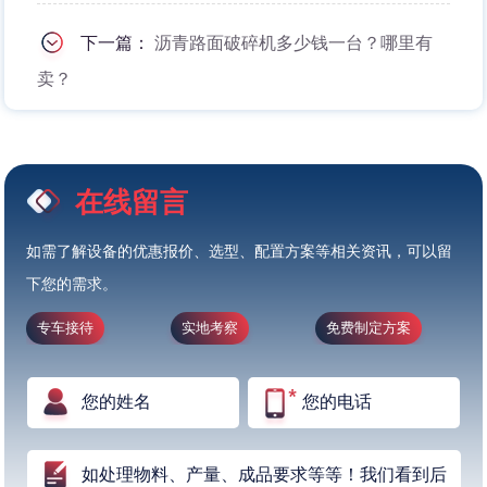
下一篇：
沥青路面破碎机多少钱一台？哪里有
卖？
在线留言
如需了解设备的优惠报价、选型、配置方案等相关资讯，可以留
下您的需求。
专车接待
实地考察
免费制定方案