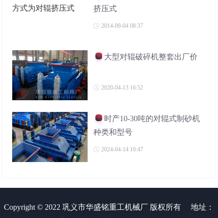
挤压式
2014-09-04 08:37
大型对辊破碎机整套出厂价
2020-04-13 16:52
时产10-30吨的对辊式制砂机
种类和型号
2024-04-14 10:47
Copyright © 2022 巩义市华盛铭重工机械厂 版权所有
地址：