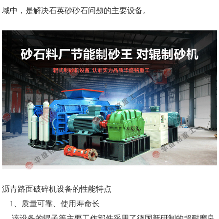
域中，是解决石英砂砂石问题的主要设备。
沥青路面破碎机设备的性能特点
1、质量可靠、使用寿命长
该设备的辊子等主要工作部件采用了德国新研制的超耐磨良