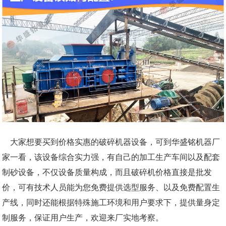
大家想要买到价格实惠的破碎机器设备，可到华盛铭机器厂
家一看，该设备综合实力强，有自己的加工生产车间以及配套
制砂设备，不仅设备质量构成，而且破碎机价格直接是批发
价，可有技术人员能为您免费提供选型服务、以及免费配置生
产线，同时还能根据特殊施工环境和用户要求下，提供量身定
制服务，保证用户生产，欢迎来厂实地考察。