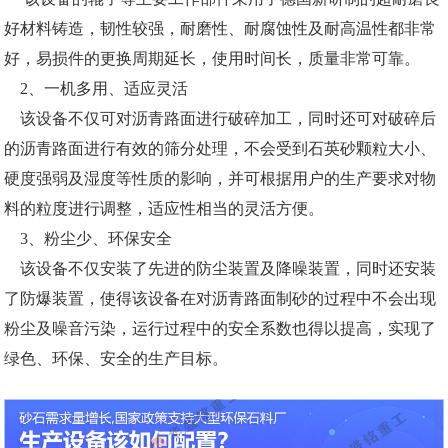
好材料铸造，韧性较强，耐磨性、耐腐蚀性及耐高温性都非常
好，易损件的更换周期延长，使用时间长，质量非常可靠。
2、一机多用、适应灵活
该设备不仅可对沥青路面进行破碎加工，同时还可对破碎后
的沥青路面进行有效的筛分处理，不会受到石英砂颗粒大小、
硬度强弱及湿度等性质的影响，并可根据用户的生产要求对物
料的粒度进行调整，适应性相当的灵活方便。
3、粉尘少、环保安全
该设备不仅安装了先进的防尘装置及降噪装置，同时还安装
了防爆装置，使得该设备在对沥青路面制砂的过程中不会出现
粉尘及噪音污染，运行过程中的安全系数也得以提高，实现了
绿色、环保、安全的生产目标。