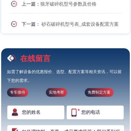
上一篇：
狼牙破碎机型号参数及价格
下一篇：
砂石破碎机型号表_成套设备配置方案
在线留言
如需了解设备的优惠报价、选型、配置方案等相关资讯，可以留
下您的需求。
专车接待
实地考察
免费制定方案