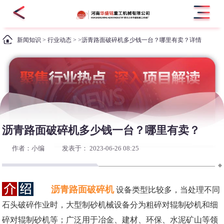
新闻知识
>
行业动态
> >沥青路面破碎机多少钱一台？哪里有卖？详情
沥青路面破碎机多少钱一台？哪里有卖？
作者：小编
发表于： 2023-06-26 08:25
沥青路面破碎机
设备类型比较多，当处理不同
石头破碎作业时，大型制砂机械设备分为粗碎对辊制砂机和细
碎对辊制砂机等；广泛用于冶金、建材、环保、水泥矿山等领