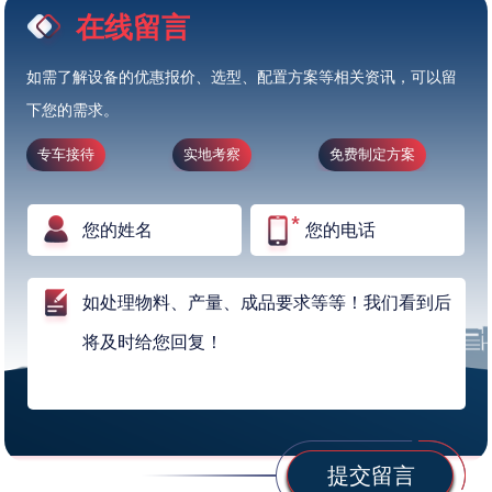
在线留言
如需了解设备的优惠报价、选型、配置方案等相关资讯，可以留
下您的需求。
专车接待
实地考察
免费制定方案
提交留言