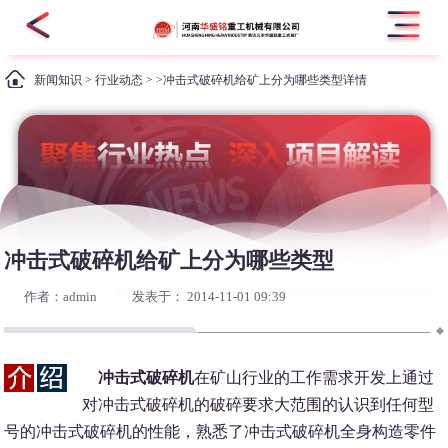
新闻知识
>
行业动态
> >冲击式破碎机给矿上分为哪些类型详情
冲击式破碎机给矿上分为哪些类型
作者：admin
发表于： 2014-11-01 09:39
冲击式破碎机
在矿山行业的工作需求开发上通过
对冲击式破碎机的破碎要求大范围的认识到任何型
号的冲击式破碎机的性能，熟悉了冲击式破碎机全身构造零件