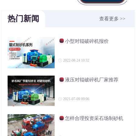
热门新闻
查看更多 >>
小型对辊破碎机报价
2022-08-24 10:32
液压对辊破碎机厂家推荐
2021-07-09 09:06
怎样合理投资采石场制砂机