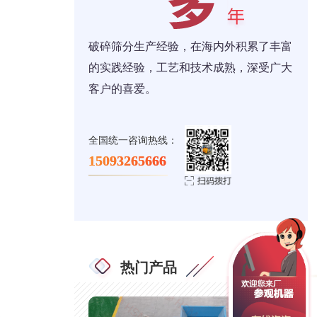
破碎筛分生产经验，在海内外积累了丰富
的实践经验，工艺和技术成熟，深受广大
客户的喜爱。
全国统一咨询热线：
15093265666
热门产品