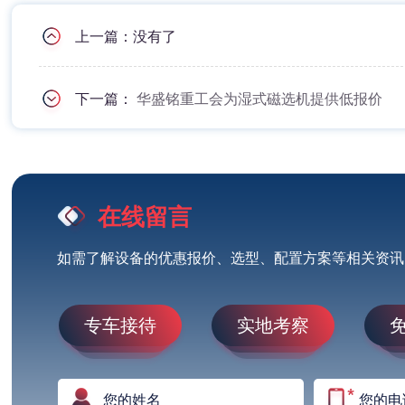
上一篇：没有了
下一篇：
华盛铭重工会为湿式磁选机提供低报价
在线留言
如需了解设备的优惠报价、选型、配置方案等相关资讯
专车接待
实地考察