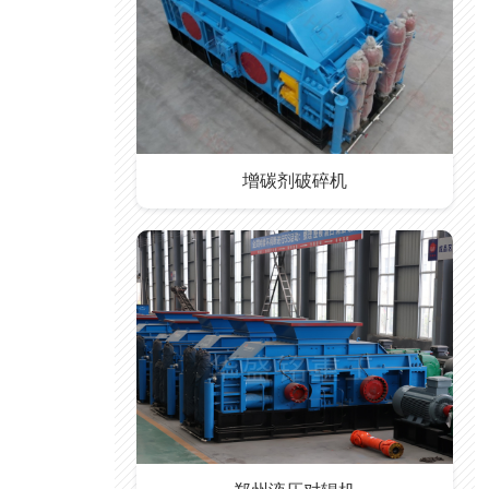
增碳剂破碎机