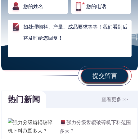
提交留言
热门新闻
查看更多 >>
强力分级齿辊破碎机下料范围
多大？