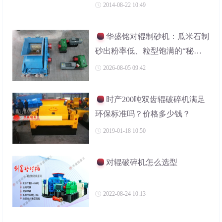
2014-08-22 10:49
华盛铭对辊制砂机：瓜米石制
砂出粉率低、粒型饱满的“秘密
武器”
2026-08-05 09:42
时产200吨双齿辊破碎机满足
环保标准吗？价格多少钱？
2019-01-18 10:50
对辊破碎机怎么选型
2022-08-24 10:13