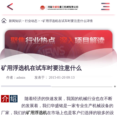
新闻知识
>
行业动态
> >矿用浮选机在试车时要注意什么详情
矿用浮选机在试车时要注意什么
作者：admin
发表于： 2015-01-20 09:13
随着经济的快速发展，我国的机械行业也在不断
的发展着，我们华盛铭是一家专业生产机械设备的
厂家，我们的
矿用浮选机
在市场上也是客户们选择的较多的设