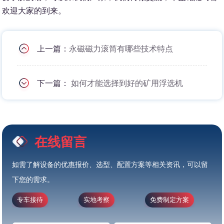
欢迎大家的到来。
上一篇：
永磁磁力滚筒有哪些技术特点
下一篇：
如何才能选择到好的矿用浮选机
在线留言
如需了解设备的优惠报价、选型、配置方案等相关资讯，可以留
下您的需求。
专车接待
实地考察
免费制定方案