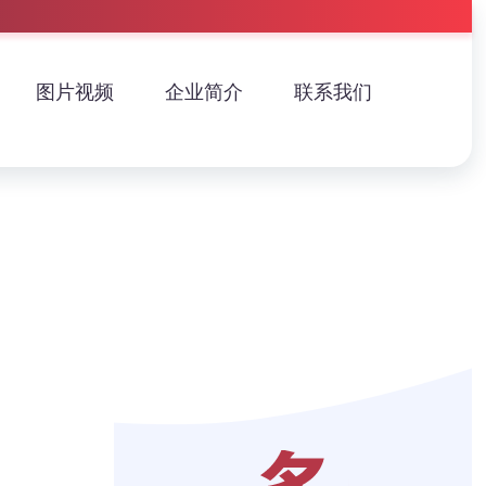
图片视频
企业简介
联系我们