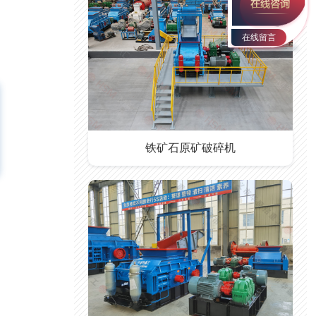
在线留言
铁矿石原矿破碎机