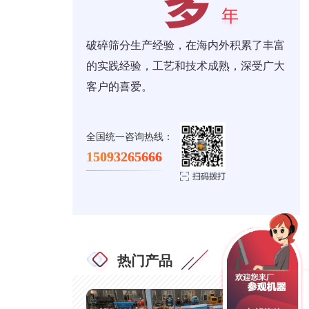
破碎筛分生产经验，在海内外积累了丰富
的实践经验，工艺和技术成熟，深受广大
客户的喜爱。
全国统一咨询热线：
15093265666
热门产品