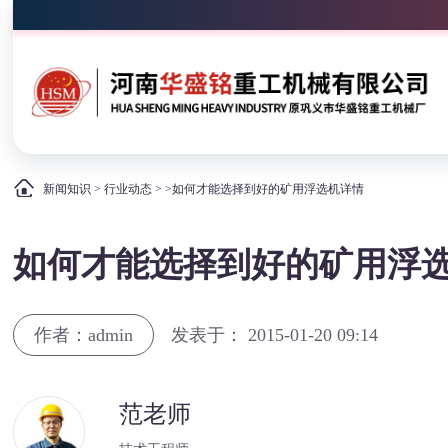
新闻知识
>
行业动态
> >如何才能选择到好的矿用浮选机详情
如何才能选择到好的矿用浮
作者：admin
发表于： 2015-01-20 09:14
范老师