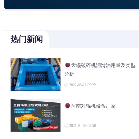
热门新闻
齿辊破碎机润滑油用量及类型
分析
2022-06-21 09:22
河南对辊机设备厂家
2021-04-03 08:50