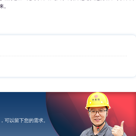
来。
，可以留下您的需求。