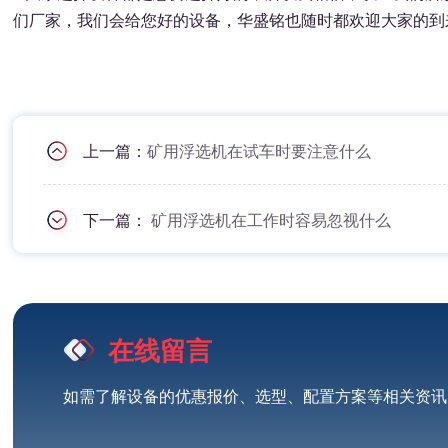
们厂家，我们会给您好的设备，华盛铭也随时都欢迎大家的到
上一篇：
矿用浮选机在试车时要注意什么
下一篇：
矿用浮选机在工作时容易忽视什么
在线留言
如需了解设备的优惠报价、选型、配置方案等相关资讯