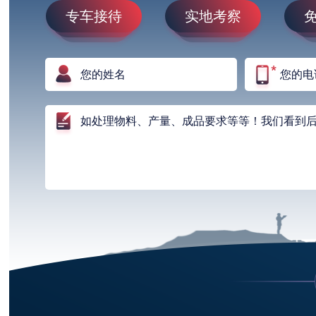
专车接待
实地考察