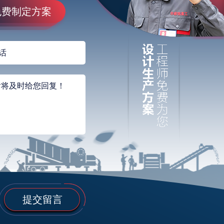
免费制定方案
提交留言