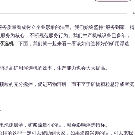
务质量看成树立企业形象的法宝。我们始终坚持“服务到家、精
识服务为核心，不断规范服务行为。我们生产机械设备已多年，
浮选机
，下面，我们就一起来看一看该如何选择好的矿用浮选
能提高矿用浮选机的效率，生产能力也会大大提高。
颗粒的充分搅拌，促进药物溶解，而不至于矿物颗粒悬浮或者沉
。
果泡沫层薄，矿浆流量小的话，就会影响浮选指标。
总结的这些一定可以帮助到大家，如果您感兴趣的话，可以来我