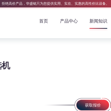
拒绝高价产品，华盛铭只为您提供实用、实在、实惠的高性价比设备。
首页
产品中心
新闻知识
选机
获取报价