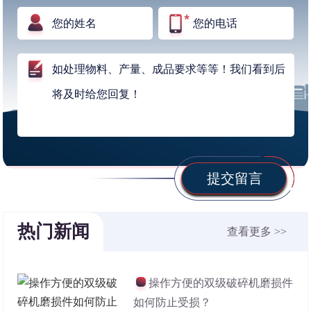
提交留言
热门新闻
查看更多 >>
操作方便的双级破碎机磨损件
如何防止受损？