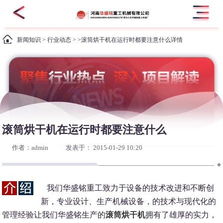
新闻知识
>
行业动态
> >滚筒烘干机在运行时都要注意什么详情
滚筒烘干机在运行时都要注意什么
作者：admin
发表于： 2015-01-29 10:20
我们华盛铭重工致力于设备的技术改进和不断创
新，专业设计、生产机械设备，的技术与现代化的
管理经验让我们华盛铭生产的
滚筒烘干机
拥有了雄厚的实力，