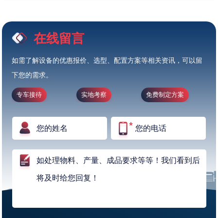
在线留言
如需了解设备的优惠报价、选型、配置方案等相关资讯，可以留
下您的需求。
专车接待
实地考察
免费制定方案