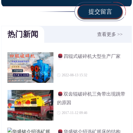
提交留言
热门新闻
查看更多 >>
四辊式破碎机大型生产厂家
2022-08-13 15:32
双齿辊破碎机三角带出现跳带
的原因
2017-11-12 09:46
华盛铭介绍选矿摇床的结构