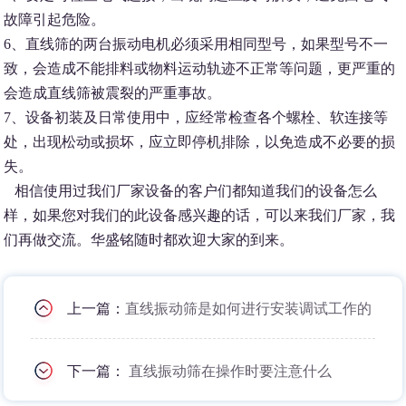
故障引起危险。
6、直线筛的两台振动电机必须采用相同型号，如果型号不一
致，会造成不能排料或物料运动轨迹不正常等问题，更严重的
会造成直线筛被震裂的严重事故。
7、设备初装及日常使用中，应经常检查各个螺栓、软连接等
处，出现松动或损坏，应立即停机排除，以免造成不必要的损
失。
相信使用过我们厂家设备的客户们都知道我们的设备怎么
样，如果您对我们的此设备感兴趣的话，可以来我们厂家，我
们再做交流。华盛铭随时都欢迎大家的到来。
上一篇：
直线振动筛是如何进行安装调试工作的
下一篇：
直线振动筛在操作时要注意什么