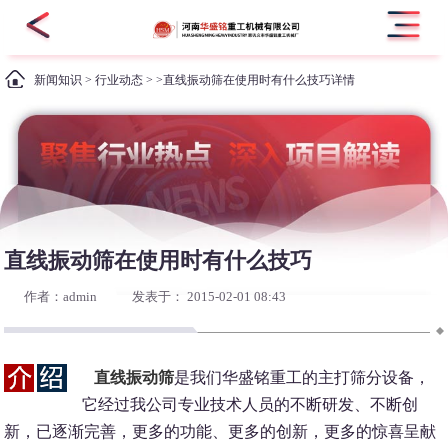
新闻知识
>
行业动态
> >直线振动筛在使用时有什么技巧详情
直线振动筛在使用时有什么技巧
作者：admin
发表于： 2015-02-01 08:43
直线振动筛
是我们华盛铭重工的主打筛分设备，
它经过我公司专业技术人员的不断研发、不断创
新，已逐渐完善，更多的功能、更多的创新，更多的惊喜呈献