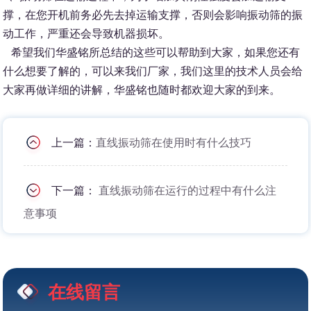
撑，在您开机前务必先去掉运输支撑，否则会影响振动筛的振
动工作，严重还会导致机器损坏。
希望我们华盛铭所总结的这些可以帮助到大家，如果您还有
什么想要了解的，可以来我们厂家，我们这里的技术人员会给
大家再做详细的讲解，华盛铭也随时都欢迎大家的到来。
上一篇：
直线振动筛在使用时有什么技巧
下一篇：
直线振动筛在运行的过程中有什么注
意事项
在线留言