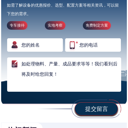
如需了解设备的优惠报价、选型、配置方案等相关资讯，可以留
下您的需求。
专车接待
实地考察
免费制定方案
提交留言