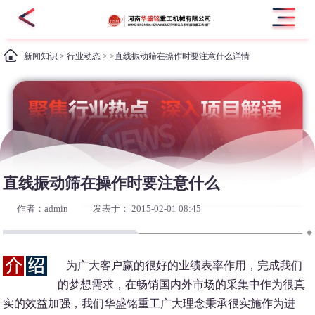
新闻知识
>
行业动态
> >直线振动筛在操作时要注意什么详情
直线振动筛在操作时要注意什么
作者：admin
发表于： 2015-02-01 08:45
为广大客户赢的很好的业绩表率作用，完成我们
的梦想需求，在畅销国内外市场的采集中作为很真
实的效益加强，我们华盛铭重工广大理念秉承很实施作为进