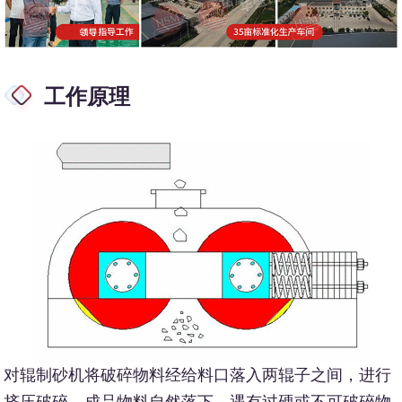
工作原理
对辊制砂机将破碎物料经给料口落入两辊子之间，进行