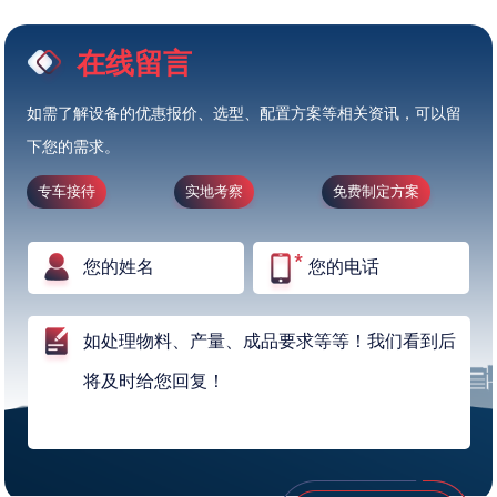
在线留言
如需了解设备的优惠报价、选型、配置方案等相关资讯，可以留
下您的需求。
专车接待
实地考察
免费制定方案