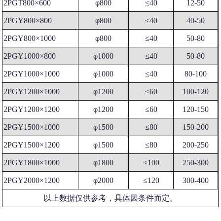
2PGT800×600
φ800
≤40
12-50
2PGY800×800
φ800
≤40
40-50
2PGY800×1000
φ800
≤40
50-80
2PGY1000×800
φ1000
≤40
50-80
2PGY1000×1000
φ1000
≤40
80-100
2PGY1200×1000
φ1200
≤60
100-120
2PGY1200×1200
φ1200
≤60
120-150
2PGY1500×1000
φ1500
≤80
150-200
2PGY1500×1200
φ1500
≤80
200-250
2PGY1800×1000
φ1800
≤100
250-300
2PGY2000×1200
φ2000
≤120
300-400
以上数据仅供参考，具体因条件而定。