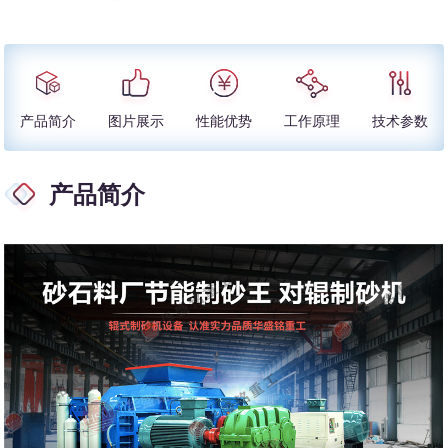
产品简介
图片展示
性能优势
工作原理
技术参数
产品简介