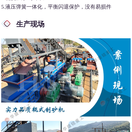
5.液压弹簧一体化，平衡闪退保护，没有易损件
生产现场