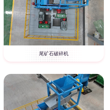
尾矿石破碎机