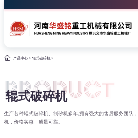
产品中心
>
辊式破碎机
>
辊式破碎机
生产各种辊式破碎机、制砂机多年,拥有强大的售后服务团队
机，价格实惠，质量可靠。