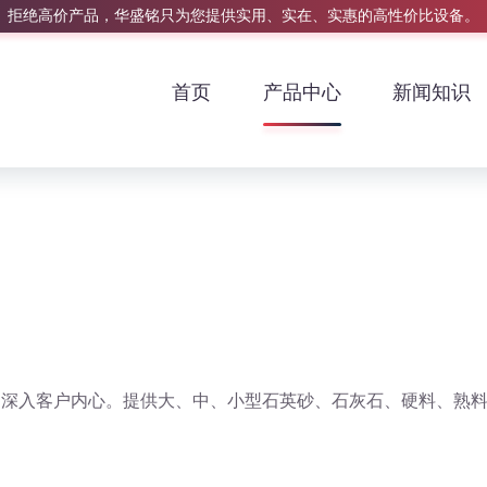
拒绝高价产品，华盛铭只为您提供实用、实在、实惠的高性价比设备。
首页
产品中心
新闻知识
，深入客户内心。提供大、中、小型石英砂、石灰石、硬料、熟