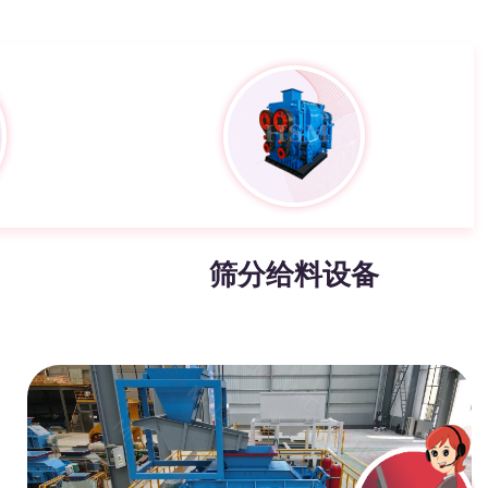
筛分给料设备