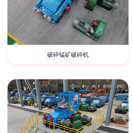
破碎锰矿破碎机