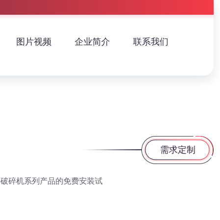
图片视频
企业简介
联系我们
需求定制
料破碎机系列产品的免费安装试