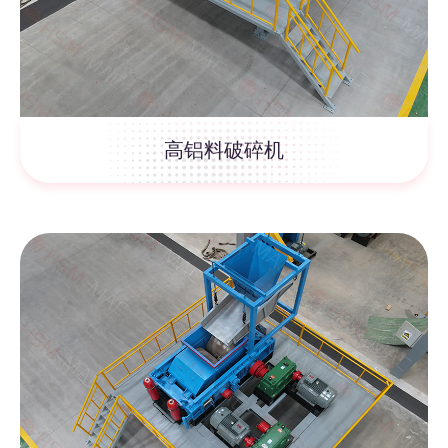
高铝料破碎机