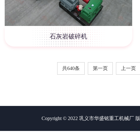
石灰岩破碎机
共640条
第一页
上一页
Copyright © 2022 巩义市华盛铭重工机械厂