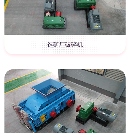
选矿厂破碎机