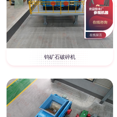
在线留言
钨矿石破碎机