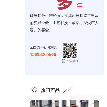
破碎筛分生产经验，在海内外积累了丰富
的实践经验，工艺和技术成熟，深受广大
客户的喜爱。
全国统一咨询热线：
15093265666
热门产品