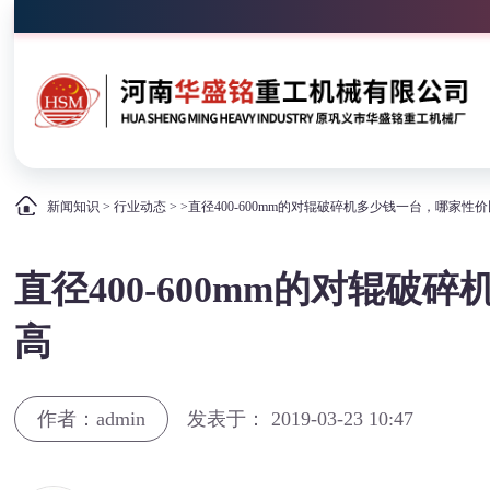
新闻知识
>
行业动态
> >直径400-600mm的对辊破碎机多少钱一台，哪家性
直径400-600mm的对辊
高
作者：admin
发表于： 2019-03-23 10:47