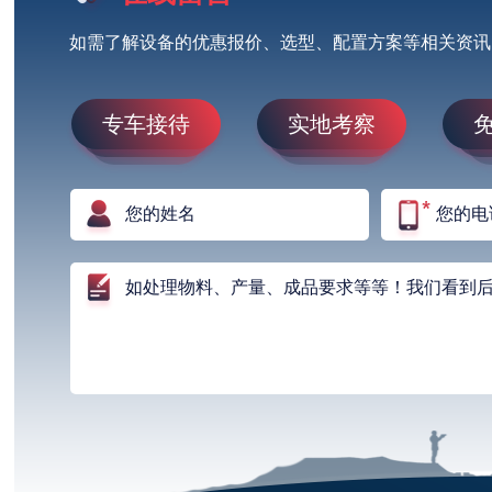
如需了解设备的优惠报价、选型、配置方案等相关资讯
专车接待
实地考察