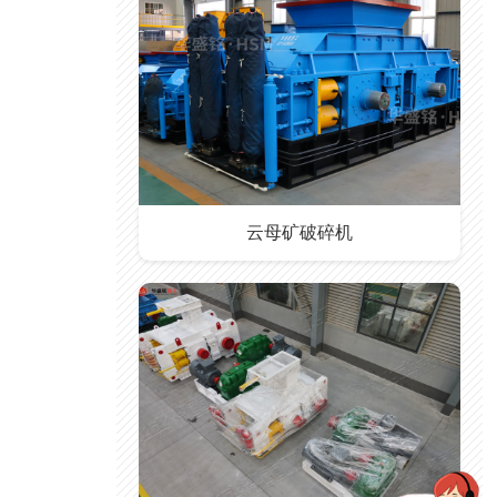
云母矿破碎机