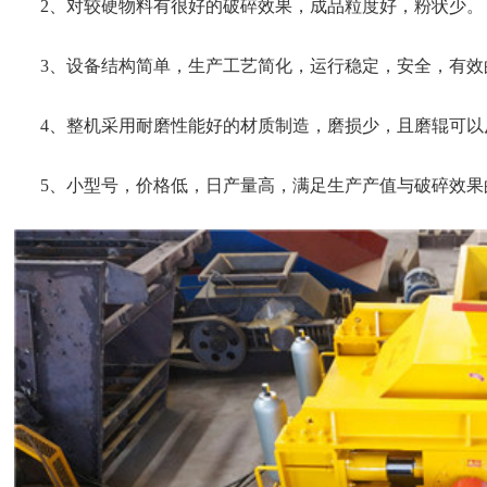
2、对较硬物料有很好的破碎效果，成品粒度好，粉状少。
3、设备结构简单，生产工艺简化，运行稳定，安全，有效
4、整机采用耐磨性能好的材质制造，磨损少，且磨辊可以
5、小型号，价格低，日产量高，满足生产产值与破碎效果