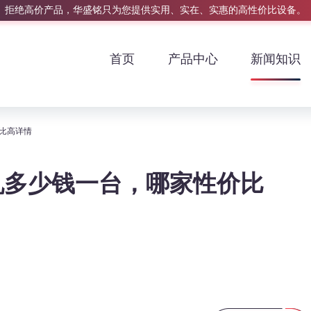
拒绝高价产品，华盛铭只为您提供实用、实在、实惠的高性价比设备。
首页
产品中心
新闻知识
价比高详情
破碎机多少钱一台，哪家性价比