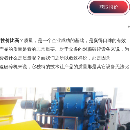
获取报价
家性价比高
？质量，是一个企业成功的基础，是赢得口碑的有效
产品的质量是看的非常重要。对于众多的对辊破碎设备来说，为
费者什么是质量呢？而我们之所以敢这样说，那是因为
辊破碎机来说，它独特的技术让产品的质量那是其它设备无法比