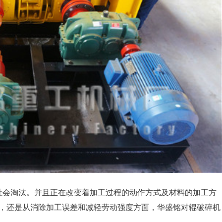
会淘汰。并且正在改变着加工过程的动作方式及材料的加工方
，还是从消除加工误差和减轻劳动强度方面，华盛铭对辊破碎机