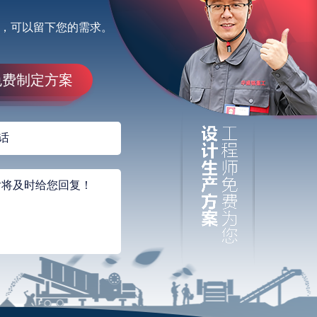
，可以留下您的需求。
免费制定方案