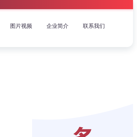
图片视频
企业简介
联系我们