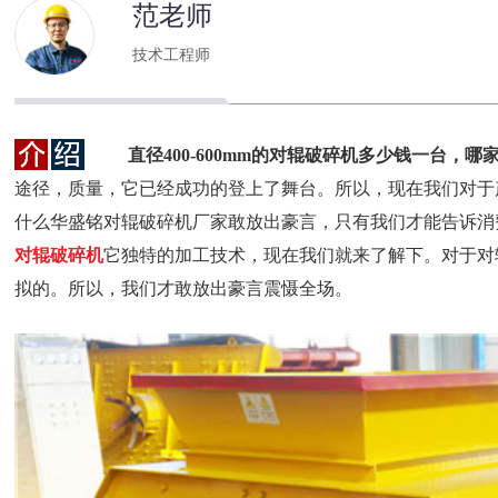
范老师
技术工程师
直径400-600mm的对辊破碎机多少钱一台，哪
途径，质量，它已经成功的登上了舞台。所以，现在我们对于
什么华盛铭对辊破碎机厂家敢放出豪言，只有我们才能告诉消
对辊破碎机
它独特的加工技术，现在我们就来了解下。对于对
拟的。所以，我们才敢放出豪言震慑全场。