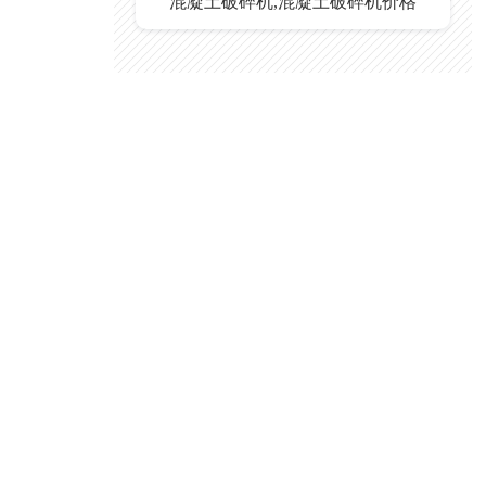
混凝土破碎机,混凝土破碎机价格