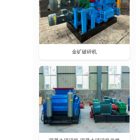
金矿破碎机