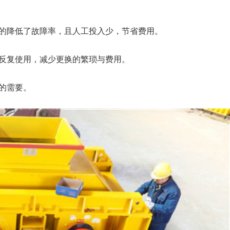
的降低了故障率，且人工投入少，节省费用。
反复使用，减少更换的繁琐与费用。
的需要。