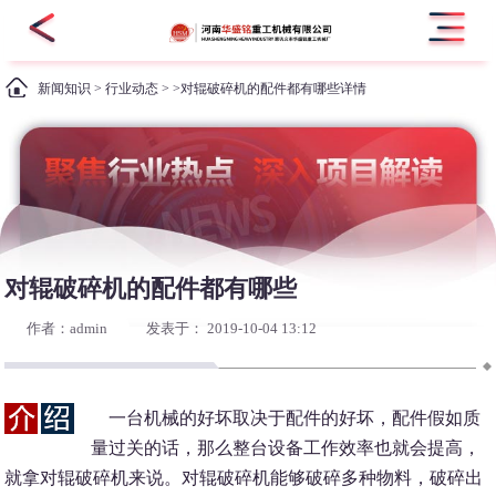
新闻知识
>
行业动态
> >对辊破碎机的配件都有哪些详情
对辊破碎机的配件都有哪些
作者：admin
发表于： 2019-10-04 13:12
一台机械的好坏取决于配件的好坏，配件假如质
量过关的话，那么整台设备工作效率也就会提高，
就拿对辊破碎机来说。对辊破碎机能够破碎多种物料，破碎出