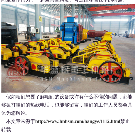
假如咱们想要了解咱们的设备或许有什么不懂的问题，都能
够拨打咱们的热线电话，也能够留言，咱们的工作人员都会具
体为您解说。
本文章来源于
http://www.hnhsm.com/hangye/1112.html
禁止
转载