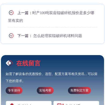
上一篇：
时产100吨双齿辊破碎机报价是多少哪
里有卖的
下一篇：
怎么处理双辊破碎机堵料问题
在线留言
如需了解设备的优惠报价、选型、配置方案等相关资讯，可以留
下您的需求。
专车接待
实地考察
免费制定方案