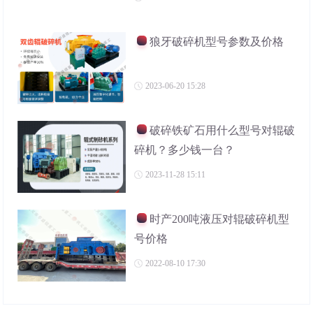
狼牙破碎机型号参数及价格
2023-06-20 15:28
破碎铁矿石用什么型号对辊破
碎机？多少钱一台？
2023-11-28 15:11
时产200吨液压对辊破碎机型
号价格
2022-08-10 17:30