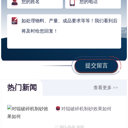
提交留言
热门新闻
查看更多 >>
对辊破碎机制砂效果如何
2015-10-01 16:02