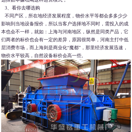
3、看你去哪选购
不同产区，所在地经济发展程度，物价水平等都会多多少少
影响到当地设备报价，所以当客户选择地不同时，需投入的成
本也会不一样，就如：上海与河南地区，纵然是同类产品，它
们两者的标价也会有一定的差异，原因很简单，河南主打中低
层消费市场，而上海则是商业化“魔都”，那里经济发展迅速，
物价水平较高，自然设备标价会高一些。