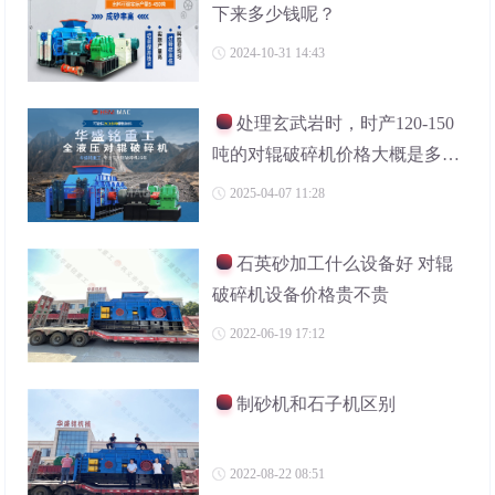
下来多少钱呢？
2024-10-31 14:43
处理玄武岩时，时产120-150
吨的对辊破碎机价格大概是多
少？
2025-04-07 11:28
石英砂加工什么设备好 对辊
破碎机设备价格贵不贵
2022-06-19 17:12
制砂机和石子机区别
2022-08-22 08:51