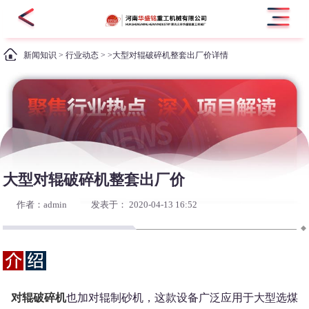
新闻知识
>
行业动态
> >大型对辊破碎机整套出厂价详情
大型对辊破碎机整套出厂价
作者：admin
发表于： 2020-04-13 16:52
对辊破碎机
也加对辊制砂机，这款设备广泛应用于大型选煤