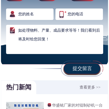
提交留言
热门新闻
查看更多 >>
华盛铭厂家的对辊制砂机一台