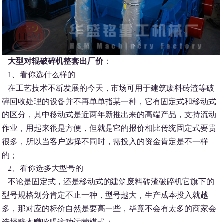
大型对辊破碎机整套出厂价
：
1、看你选什么样的
在工艺技术不断发展的今天，市场可用于建筑废料砖渣等破
碎回收处理的设备并不再单单指某一种，它有固定式和移动式
的区分，其中移动式是近两年新推出来的高端产品，支持流动
作业，用起来很是方便，但就是它的报价相比传统固定式要贵
很多，所以当客户选择不同时，需投入的资金肯定是不一样
的；
2、看你选多大型号的
不论是固定式，还是移动式的建筑废料砖渣破碎机它旗下的
型号规格划分肯定不止一种，型号越大，生产成本投入就越
多，那对应的标价自然是要高一些，毕竟不会有太多的商家会
选择赔本赚吆喝这种运营模式；