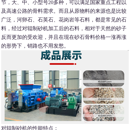
节，大、中、小型号20多种，可以满足国家重点工程以
及高速公路的骨料需求。而且从原物料的来源也是比较
广泛，河卵石、石英石、花岗岩等石料，都是常见的石
料，经过对辊制砂机加工后的石料，相对于天然的砂子
反而更加的受欢迎，并且在现在砂石骨料价格一涨再涨
的形势下，销路也不用发愁。
对辊制砂机的性能特点：