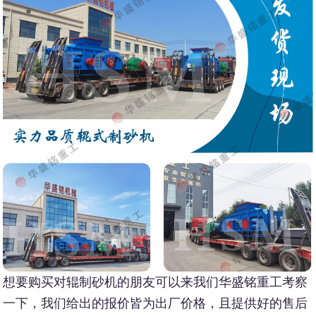
想要购买对辊制砂机的朋友可以来我们华盛铭重工考察
一下，我们给出的报价皆为出厂价格，且提供好的售后