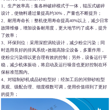
1、生产效率高：集各种破碎模式于一体，辊压式破碎
设计，使物料通过量提高约30%，产量也不断提升；
2、耐用寿命长：整机使用寿命提高40%以上，减少日常
故障维修，增加设备耐用度，更大地节约了成本，提升
了效率；
3、环保到位：采用深腔涡轮设计，减少粉尘污染；同
时选用良好的排风系统+效能高除尘设备，多重作用，
使粉尘污染得以更合理有效的控制；另外，设备运行平
稳，减少机体振动，将启动及运行噪音也更好控制在环
保标准范围内。
4、对辊制砂机成品砂粒型好：经加工后的河卵砂粒型
美观、级配合理、细度模数可调，使用价值得到了更好
的提升；