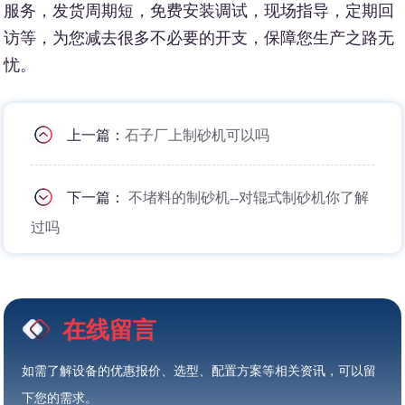
服务，发货周期短，免费安装调试，现场指导，定期回
访等，为您减去很多不必要的开支，保障您生产之路无
忧。
上一篇：
石子厂上制砂机可以吗
下一篇：
不堵料的制砂机--对辊式制砂机你了解
过吗
在线留言
如需了解设备的优惠报价、选型、配置方案等相关资讯，可以留
下您的需求。