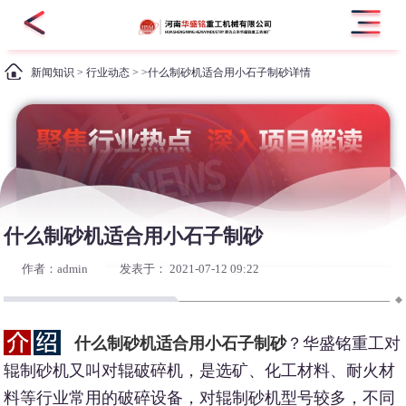
新闻知识
>
行业动态
> >什么制砂机适合用小石子制砂详情
什么制砂机适合用小石子制砂
作者：admin
发表于： 2021-07-12 09:22
什么制砂机适合用小石子制砂
？华盛铭重工对
辊制砂机又叫对辊破碎机，是选矿、化工材料、耐火材
料等行业常用的破碎设备，对辊制砂机型号较多，不同