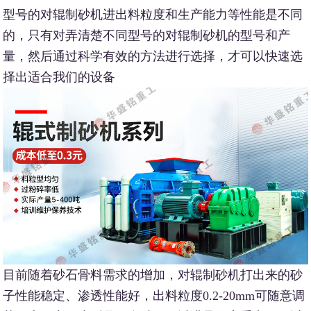
型号的对辊制砂机进出料粒度和生产能力等性能是不同
的，只有对弄清楚不同型号的对辊制砂机的型号和产
量，然后通过科学有效的方法进行选择，才可以快速选
择出适合我们的设备
目前随着砂石骨料需求的增加，对辊制砂机打出来的砂
子性能稳定、渗透性能好，出料粒度0.2-20mm可随意调