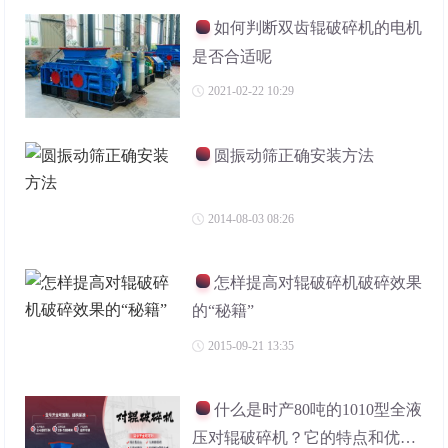
如何判断双齿辊破碎机的电机
是否合适呢
2021-02-22 10:29
圆振动筛正确安装方法
2014-08-03 08:26
怎样提高对辊破碎机破碎效果
的“秘籍”
2015-09-21 13:35
什么是时产80吨的1010型全液
压对辊破碎机？它的特点和优势