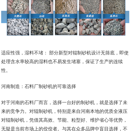
适应性强，湿料不堵： 部分新型对辊制砂机设计无筛底，即使
处理含水率较高的湿料也不易发生堵塞，保证了生产的连续
性。
河南制造：石料厂制砂机的可靠选择
对于河南的石料厂而言，选择一台好的制砂机，就是选择了未
来的竞争力。对辊制砂机，特别是来自河南本地的优质全液压
对辊制砂机，凭借其高效、节能、粒型好、维护省心等优势，
无疑是当前市场上的佼佼者。与其在众多品牌中盲目选择，不