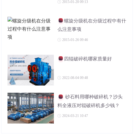
2015-01-20 09:13
螺旋分级机在分级过程中有什
么注意事项
2015-01-26 09:46
四辊破碎机哪家质量好
2022-08-04 09:48
砂石料用哪种破碎机？沙头
料全液压对辊破碎机多少钱？
2024-03-21 10:47