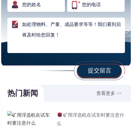
提交留言
热门新闻
查看更多 >>
矿用浮选机在试车时要注意什
么