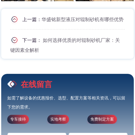
上一篇：
华盛铭新型液压对辊制砂机有哪些优势
下一篇：
如何选择优质的对辊制砂机厂家：关
键因素全解析
在线留言
如需了解设备的优惠报价、选型、配置方案等相关资讯，可以留
下您的需求。
专车接待
实地考察
免费制定方案