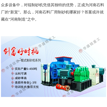
众多设备中，对辊制砂机凭借其独特的优势，正成为河南石料
厂的“新宠”。那么，河南石料厂用制砂机哪家好？答案或许就
藏在“河南制造”之中。