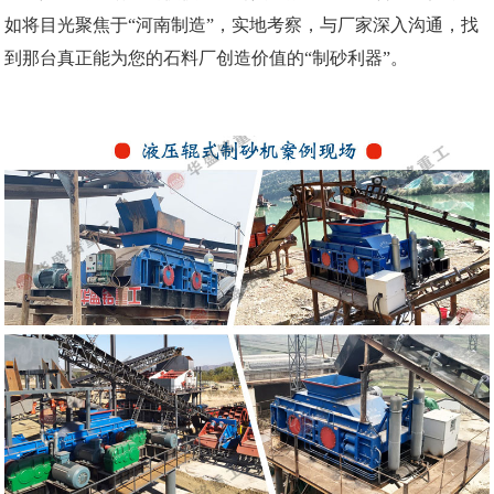
如将目光聚焦于“河南制造”，实地考察，与厂家深入沟通，找
到那台真正能为您的石料厂创造价值的“制砂利器”。