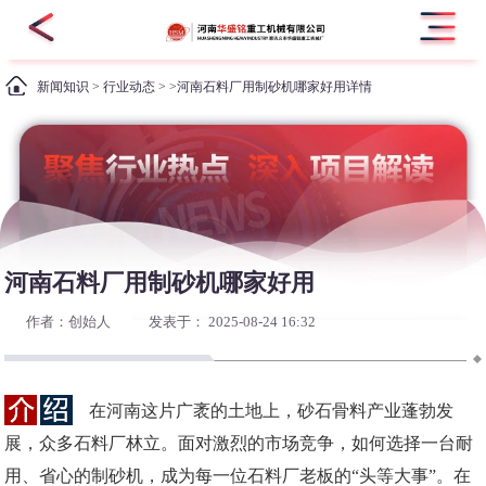
新闻知识
>
行业动态
> >河南石料厂用制砂机哪家好用详情
河南石料厂用制砂机哪家好用
作者：创始人
发表于： 2025-08-24 16:32
在河南这片广袤的土地上，砂石骨料产业蓬勃发
展，众多石料厂林立。面对激烈的市场竞争，如何选择一台耐
用、省心的制砂机，成为每一位石料厂老板的“头等大事”。在