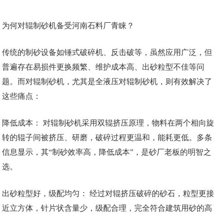
为何对辊制砂机备受河南石料厂青睐？
传统的制砂设备如锤式破碎机、反击破等，虽然应用广泛，但
普遍存在易损件更换频繁、维护成本高、出砂粒型不佳等问
题。而对辊制砂机，尤其是全液压对辊制砂机，则有效解决了
这些痛点：
降低成本： 对辊制砂机采用双辊挤压原理，物料在两个相向旋
转的辊子间被挤压、研磨，破碎过程更温和，能耗更低。多条
信息显示，其“制砂效率高，降低成本”，是砂厂老板的明智之
选。
出砂粒型好，级配均匀： 经过对辊挤压破碎的砂石，粒型更接
近立方体，针片状含量少，级配合理，完全符合建筑用砂的高