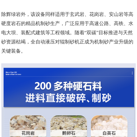
除辉绿岩外，该设备同样适用于玄武岩、花岗岩、安山岩等高
硬度岩石的精品机制砂生产，广泛应用于高速公路、高铁、水
电大坝、装配式建筑等工程领域。随着“双碳”目标推进与天然
砂资源枯竭，全自动液压对辊制砂机正成为机制砂产业升级的
关键装备。