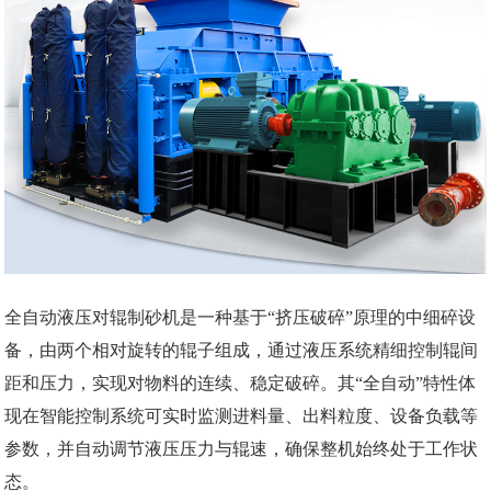
全自动液压对辊制砂机是一种基于“挤压破碎”原理的中细碎设
备，由两个相对旋转的辊子组成，通过液压系统精细控制辊间
距和压力，实现对物料的连续、稳定破碎。其“全自动”特性体
现在智能控制系统可实时监测进料量、出料粒度、设备负载等
参数，并自动调节液压压力与辊速，确保整机始终处于工作状
态。