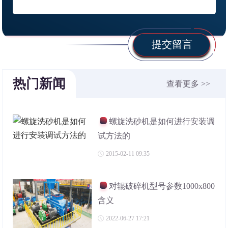
提交留言
热门新闻
查看更多 >>
螺旋洗砂机是如何进行安装调
试方法的
2015-02-11 09:35
对辊破碎机型号参数1000x800
含义
2022-06-27 17:21