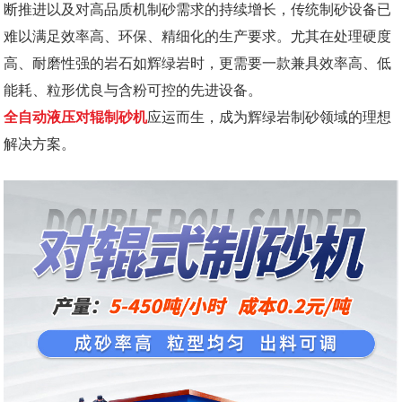
断推进以及对高品质机制砂需求的持续增长，传统制砂设备已
难以满足效率高、环保、精细化的生产要求。尤其在处理硬度
高、耐磨性强的岩石如辉绿岩时，更需要一款兼具效率高、低
能耗、粒形优良与含粉可控的先进设备。
全自动液压对辊制砂机
应运而生，成为辉绿岩制砂领域的理想
解决方案。