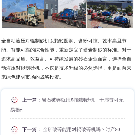
全自动液压对辊制砂机以颗粒圆润、含粉可控、效率高且节
能、智能可靠的综合性能，重新定义了硬岩制砂的标准。对于
追求高品质、效益高、可持续发展的砂石企业而言，选择全自
动液压对辊制砂机，不仅是技术升级的必然选择，更是面向未
来绿色建材市场的战略投资。
上一篇：
岩石破碎就用对辊制砂机，干湿皆可无
易损件
下一篇：
金矿破碎能用对辊破碎机吗？时产80