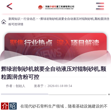
新闻知识
>
行业动态
> >辉绿岩制砂机就要全自动液压对辊制砂机,颗粒圆润含
粉可控详情
辉绿岩制砂机就要全自动液压对辊制砂机,颗
粒圆润含粉可控
作者：创始人
发表于： 2026-01-18 09:54
在现代砂石骨料生产领域，随着基础设施建设的不