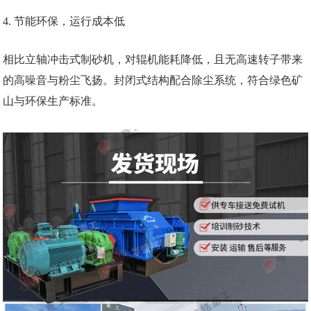
4. 节能环保，运行成本低
相比立轴冲击式制砂机，对辊机能耗降低，且无高速转子带来
的高噪音与粉尘飞扬。封闭式结构配合除尘系统，符合绿色矿
山与环保生产标准。