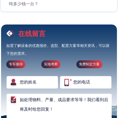
吨多少钱一台？
在线留言
如需了解设备的优惠报价、选型、配置方案等相关资讯，可以留
下您的需求。
专车接待
实地考察
免费制定方案